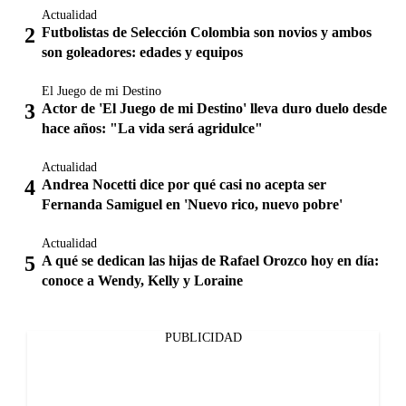
Actualidad
Futbolistas de Selección Colombia son novios y ambos
son goleadores: edades y equipos
El Juego de mi Destino
Actor de 'El Juego de mi Destino' lleva duro duelo desde
hace años: "La vida será agridulce"
Actualidad
Andrea Nocetti dice por qué casi no acepta ser
Fernanda Samiguel en 'Nuevo rico, nuevo pobre'
Actualidad
A qué se dedican las hijas de Rafael Orozco hoy en día:
conoce a Wendy, Kelly y Loraine
PUBLICIDAD