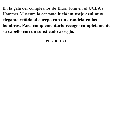
En la gala del cumpleaños de Elton John en el UCLA’s
Hammer Museum la cantante
lució un traje azul muy
elegante ceñido al cuerpo con un arandela en los
hombros. Para complementarlo recogió completamente
su cabello con un sofisticado arreglo.
PUBLICIDAD