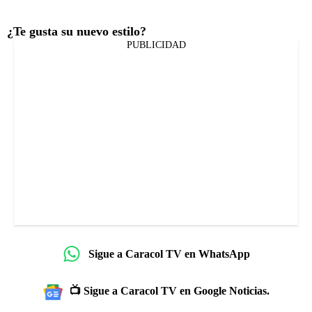
¿Te gusta su nuevo estilo?
PUBLICIDAD
Sigue a Caracol TV en WhatsApp
📺 Sigue a Caracol TV en Google Noticias.