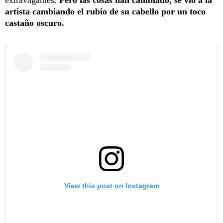
artista cambiando el rubio de su cabello por un toco
castaño oscuro.
View this post on Instagram