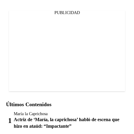
PUBLICIDAD
Últimos Contenidos
María la Caprichosa
Actriz de ‘María, la caprichosa’ habló de escena que
hizo en ataúd: “Impactante”