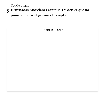
Yo Me Llamo
Eliminados Audiciones capítulo 12: dobles que no
pasaron, pero alegraron el Templo
PUBLICIDAD