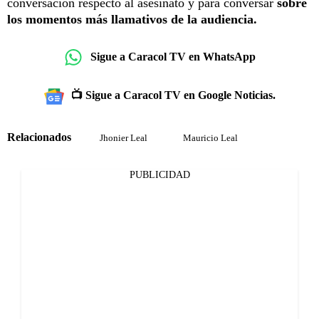
conversación respecto al asesinato y para conversar
sobre
los momentos más llamativos de la audiencia.
Sigue a Caracol TV en WhatsApp
📺 Sigue a Caracol TV en Google Noticias.
Relacionados
Jhonier Leal
Mauricio Leal
PUBLICIDAD