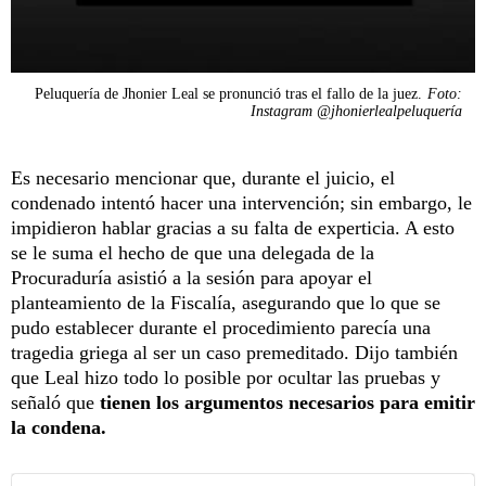
Peluquería de Jhonier Leal se pronunció tras el fallo de la juez.
Foto:
Instagram @jhonierlealpeluquería
Es necesario mencionar que, durante el juicio, el
condenado intentó hacer una intervención; sin embargo, le
impidieron hablar gracias a su falta de experticia. A esto
se le suma el hecho de que una delegada de la
Procuraduría asistió a la sesión para apoyar el
planteamiento de la Fiscalía, asegurando que lo que se
pudo establecer durante el procedimiento parecía una
tragedia griega al ser un caso premeditado. Dijo también
que Leal hizo todo lo posible por ocultar las pruebas y
señaló que
tienen los argumentos necesarios para emitir
la condena.