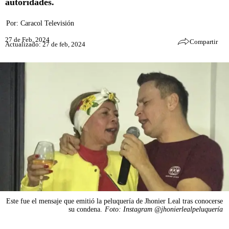
autoridades.
Por:
Caracol Televisión
27 de Feb, 2024
Compartir
Actualizado: 27 de feb, 2024
Este fue el mensaje que emitió la peluquería de Jhonier Leal tras conocerse
su condena.
Foto: Instagram @jhonierlealpeluquería