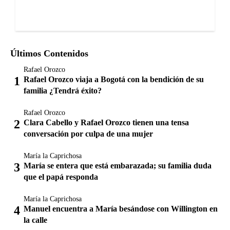
Últimos Contenidos
Rafael Orozco
Rafael Orozco viaja a Bogotá con la bendición de su
familia ¿Tendrá éxito?
Rafael Orozco
Clara Cabello y Rafael Orozco tienen una tensa
conversación por culpa de una mujer
María la Caprichosa
María se entera que está embarazada; su familia duda
que el papá responda
María la Caprichosa
Manuel encuentra a María besándose con Willington en
la calle