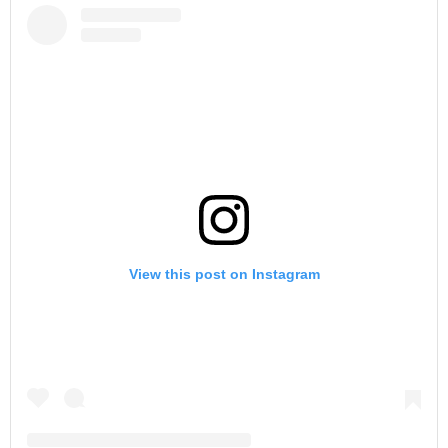
View this post on Instagram