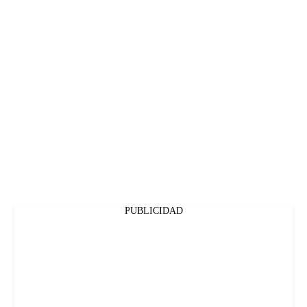
PUBLICIDAD