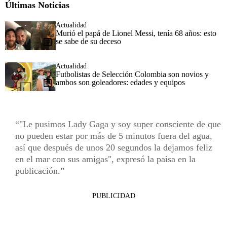
Últimas Noticias
Actualidad
Murió el papá de Lionel Messi, tenía 68 años: esto
se sabe de su deceso
Actualidad
Futbolistas de Selección Colombia son novios y
ambos son goleadores: edades y equipos
"Le pusimos Lady Gaga y soy super consciente de que
no pueden estar por más de 5 minutos fuera del agua,
así que después de unos 20 segundos la dejamos feliz
en el mar con sus amigas", expresó la paisa en la
publicación.
PUBLICIDAD