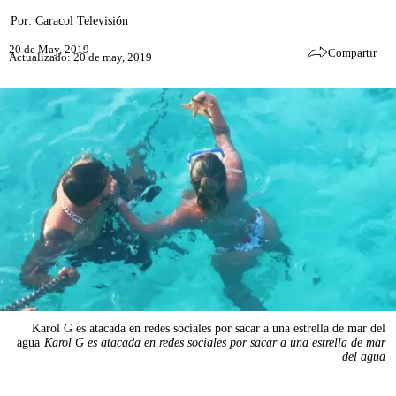
Por:
Caracol Televisión
20 de May, 2019
Compartir
Actualizado: 20 de may, 2019
Karol G es atacada en redes sociales por sacar a una estrella de mar del
agua
Karol G es atacada en redes sociales por sacar a una estrella de mar
del agua