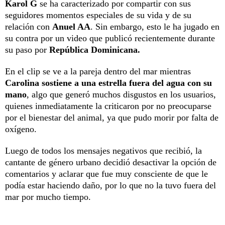
Karol G
se ha caracterizado por compartir con sus
seguidores momentos especiales de su vida y de su
relación con
Anuel AA
. Sin embargo, esto le ha jugado en
su contra por un video que publicó recientemente durante
su paso por
República Dominicana.
En el clip se ve a la pareja dentro del mar mientras
Carolina sostiene a una estrella fuera del agua con su
mano
, algo que generó muchos disgustos en los usuarios,
quienes inmediatamente la criticaron por no preocuparse
por el bienestar del animal, ya que pudo morir por falta de
oxígeno.
Luego de todos los mensajes negativos que recibió, la
cantante de género urbano decidió desactivar la opción de
comentarios y aclarar que fue muy consciente de que le
podía estar haciendo daño, por lo que no la tuvo fuera del
mar por mucho tiempo.