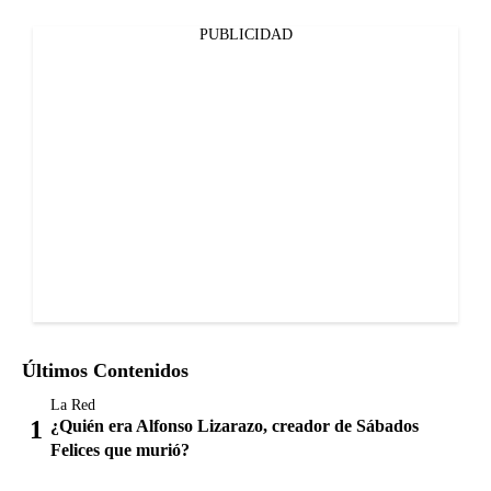
PUBLICIDAD
Últimos Contenidos
La Red
¿Quién era Alfonso Lizarazo, creador de Sábados
Felices que murió?