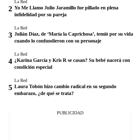
La Red
Yo Me Llamo Julio Jaramillo fue pillado en plena
infidelidad por su pareja
La Red
Julián Díaz, de ‘María la Caprichosa’, temió por su vida
cuando lo confundieron con su personaje
La Red
¿Karina García y Kris R se casan? Su bebé nacerá con
condición especial
La Red
Laura Tobón hizo cambio radical en su segundo
embarazo, ¿de qué se trata?
PUBLICIDAD