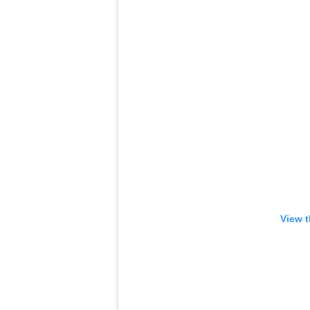
View t