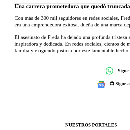
Una carrera prometedora que quedó truncada
Con más de 300 mil seguidores en redes sociales, Fred
era una emprendedora exitosa, dueña de una marca dep
El asesinato de Freda ha dejado una profunda tristeza 
inspiradora y dedicada. En redes sociales, cientos de
familia y exigiendo justicia por este lamentable hecho.
Sigue
📺 Sigue a
NUESTROS PORTALES