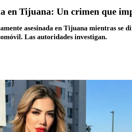
da en Tijuana: Un crimen que imp
amente asesinada en Tijuana mientras se dir
omóvil. Las autoridades investigan.