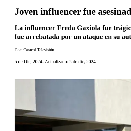
Joven influencer fue asesina
La influencer Freda Gaxiola fue trágic
fue arrebatada por un ataque en su aut
Por:
Caracol Televisión
5 de Dic, 2024
Actualizado: 5 de dic, 2024