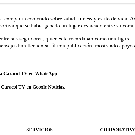
a compartía contenido sobre salud, fitness y estilo de vida. 
ortiva que se había ganado un lugar destacado entre su comu
entre sus seguidores, quienes la recordaban como una figura
 mensajes han llenado su última publicación, mostrando apoyo 
 a Caracol TV en WhatsApp
 Caracol TV en Google Noticias.
SERVICIOS
CORPORATIV