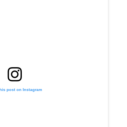
his post on Instagram