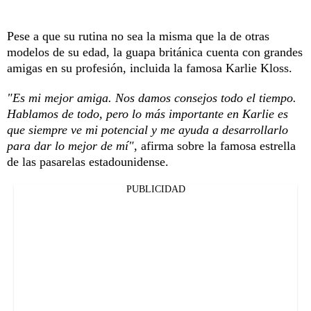
Pese a que su rutina no sea la misma que la de otras
modelos de su edad, la guapa británica cuenta con grandes
amigas en su profesión, incluida la famosa Karlie Kloss.
"Es mi mejor amiga. Nos damos consejos todo el tiempo.
Hablamos de todo, pero lo más importante en Karlie es
que siempre ve mi potencial y me ayuda a desarrollarlo
para dar lo mejor de mí"
, afirma sobre la famosa estrella
de las pasarelas estadounidense.
PUBLICIDAD