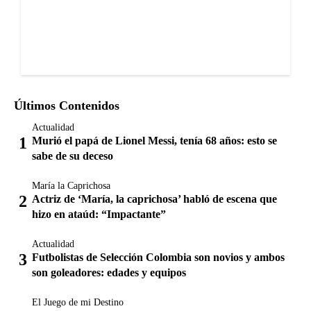
Últimos Contenidos
Actualidad
Murió el papá de Lionel Messi, tenía 68 años: esto se
sabe de su deceso
María la Caprichosa
Actriz de ‘María, la caprichosa’ habló de escena que
hizo en ataúd: “Impactante”
Actualidad
Futbolistas de Selección Colombia son novios y ambos
son goleadores: edades y equipos
El Juego de mi Destino