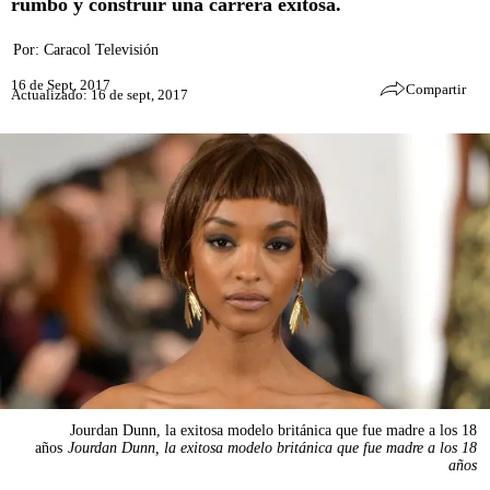
rumbo y construir una carrera exitosa.
Por:
Caracol Televisión
16 de Sept, 2017
Compartir
Actualizado: 16 de sept, 2017
Jourdan Dunn, la exitosa modelo británica que fue madre a los 18
años
Jourdan Dunn, la exitosa modelo británica que fue madre a los 18
años