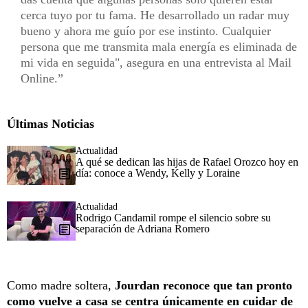
cerca tuyo por tu fama. He desarrollado un radar muy
bueno y ahora me guío por ese instinto. Cualquier
persona que me transmita mala energía es eliminada de
mi vida en seguida", asegura en una entrevista al Mail
Online.
Últimas Noticias
Actualidad
A qué se dedican las hijas de Rafael Orozco hoy en
día: conoce a Wendy, Kelly y Loraine
Actualidad
Rodrigo Candamil rompe el silencio sobre su
separación de Adriana Romero
Como madre soltera,
Jourdan reconoce que tan pronto
como vuelve a casa se centra únicamente en cuidar de