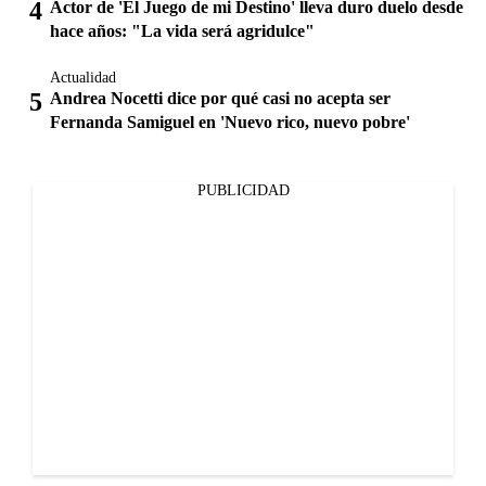
Actor de 'El Juego de mi Destino' lleva duro duelo desde
hace años: "La vida será agridulce"
Actualidad
Andrea Nocetti dice por qué casi no acepta ser
Fernanda Samiguel en 'Nuevo rico, nuevo pobre'
PUBLICIDAD