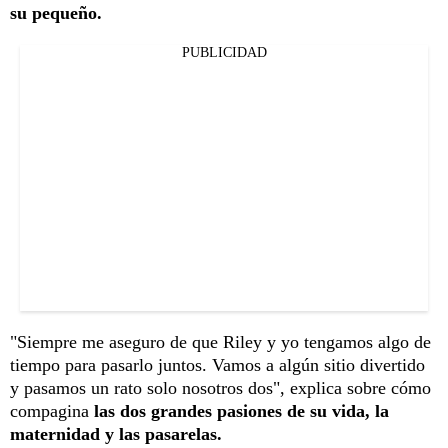
su pequeño.
PUBLICIDAD
"Siempre me aseguro de que Riley y yo tengamos algo de
tiempo para pasarlo juntos. Vamos a algún sitio divertido
y pasamos un rato solo nosotros dos", explica sobre cómo
compagina
las dos grandes pasiones de su vida, la
maternidad y las pasarelas.