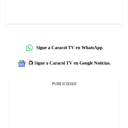
Sigue a Caracol TV en WhatsApp
📺 Sigue a Caracol TV en Google Noticias.
PUBLICIDAD