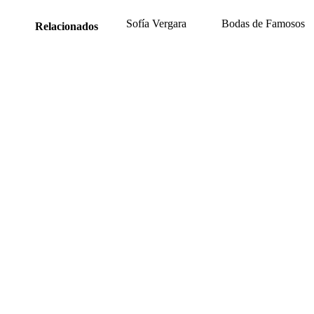
Sofía Vergara
Bodas de Famosos
Relacionados