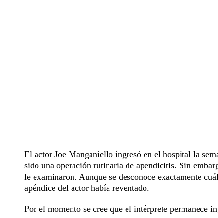
El actor Joe Manganiello ingresó en el hospital la sem
sido una operación rutinaria de apendicitis. Sin emb
le examinaron. Aunque se desconoce exactamente cuál 
apéndice del actor había reventado.
Por el momento se cree que el intérprete permanece in