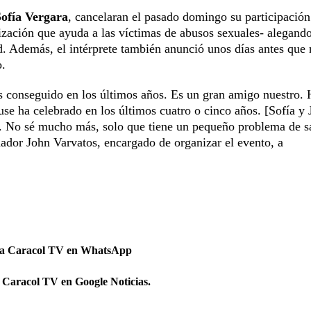
ofía Vergara
, cancelaran el pasado domingo su participación
ización que ayuda a las víctimas de abusos sexuales- alegand
. Además, el intérprete también anunció unos días antes que
o.
s conseguido en los últimos años. Es un gran amigo nuestro.
se ha celebrado en los últimos cuatro o cinco años. [Sofía y
e. No sé mucho más, solo que tiene un pequeño problema de s
ador John Varvatos, encargado de organizar el evento, a
 a Caracol TV en WhatsApp
 Caracol TV en Google Noticias.