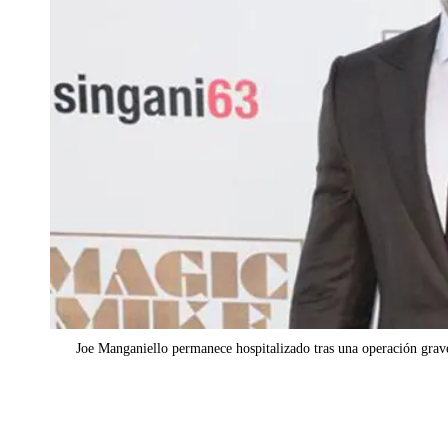
Joe Manganiello permanece hospitalizado tras una operación grave