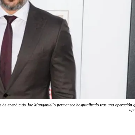
 de apendicitis
Joe Manganiello permanece hospitalizado tras una operación 
ape