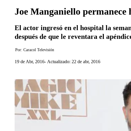
Joe Manganiello permanece ho
El actor ingresó en el hospital la sem
después de que le reventara el apéndic
Por:
Caracol Televisión
19 de Abr, 2016
Actualizado: 22 de abr, 2016