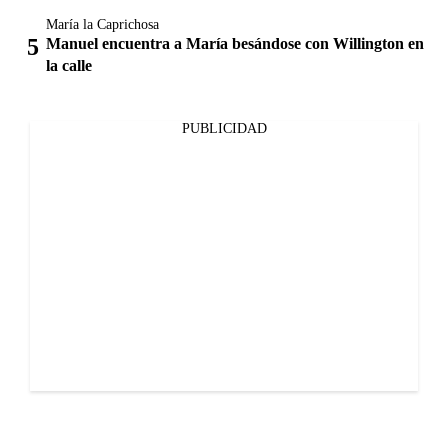
María la Caprichosa
Manuel encuentra a María besándose con Willington en
la calle
PUBLICIDAD