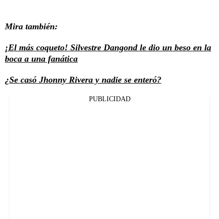
Mira también:
¡El más coqueto! Silvestre Dangond le dio un beso en la
boca a una fanática
¿Se casó Jhonny Rivera y nadie se enteró?
PUBLICIDAD