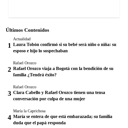
Últimos Contenidos
Actualidad
Laura Tobón confirmó si su bebé será niño o niña: su
esposo e hijo lo sospechaban
Rafael Orozco
Rafael Orozco viaja a Bogotá con la bendición de su
familia ¿Tendrá éxito?
Rafael Orozco
Clara Cabello y Rafael Orozco tienen una tensa
conversación por culpa de una mujer
María la Caprichosa
María se entera de que está embarazada; su familia
duda que el papá responda