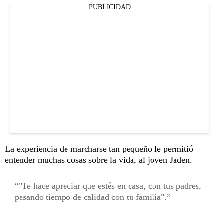
PUBLICIDAD
La experiencia de marcharse tan pequeño le permitió
entender muchas cosas sobre la vida, al joven Jaden.
"Te hace apreciar que estés en casa, con tus padres,
pasando tiempo de calidad con tu familia".