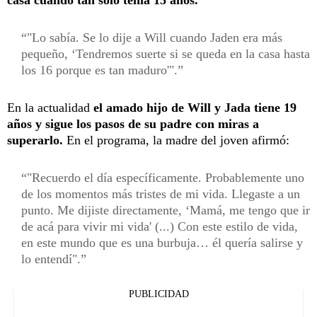
"Lo sabía. Se lo dije a Will cuando Jaden era más
pequeño, ‘Tendremos suerte si se queda en la casa hasta
los 16 porque es tan maduro'".
En la actualidad
el amado hijo de Will y Jada tiene 19
años y sigue los pasos de su padre con miras a
superarlo.
En el programa, la madre del joven afirmó:
"Recuerdo el día específicamente. Probablemente uno
de los momentos más tristes de mi vida. Llegaste a un
punto. Me dijiste directamente, ‘Mamá, me tengo que ir
de acá para vivir mi vida' (...) Con este estilo de vida,
en este mundo que es una burbuja… él quería salirse y
lo entendí".
PUBLICIDAD