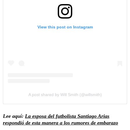
View this post on Instagram
A post shared by Will Smith (@willsmith)
Lee aquí:
La esposa del futbolista Santiago Arias
respondió de esta manera a los rumores de embarazo