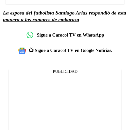
La esposa del futbolista Santiago Arias respondió de esta
manera a los rumores de embarazo
Sigue a Caracol TV en WhatsApp
📺 Sigue a Caracol TV en Google Noticias.
PUBLICIDAD