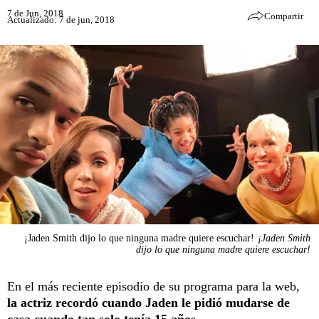
7 de Jun, 2018
Compartir
Actualizado: 7 de jun, 2018
¡Jaden Smith dijo lo que ninguna madre quiere escuchar!
¡Jaden Smith
dijo lo que ninguna madre quiere escuchar!
En el más reciente episodio de su programa para la web,
la actriz recordó cuando Jaden le pidió mudarse de
casa cuando tan solo tenía 15 años.