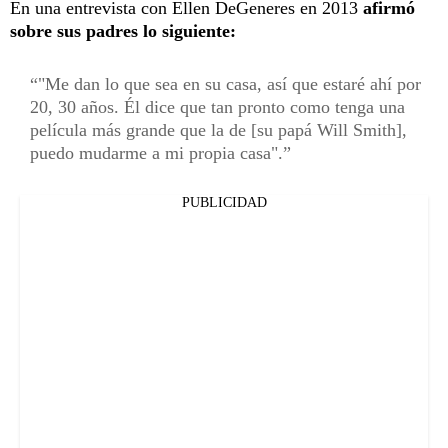
En una entrevista con Ellen DeGeneres en 2013
afirmó
sobre sus padres lo siguiente:
"Me dan lo que sea en su casa, así que estaré ahí por
20, 30 años. Él dice que tan pronto como tenga una
película más grande que la de [su papá Will Smith],
puedo mudarme a mi propia casa".
PUBLICIDAD