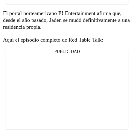
El portal norteamericano E! Entertainment afirma que,
desde el año pasado, Jaden se mudó definitivamente a una
residencia propia.
Aquí el episodio completo de Red Table Talk:
PUBLICIDAD