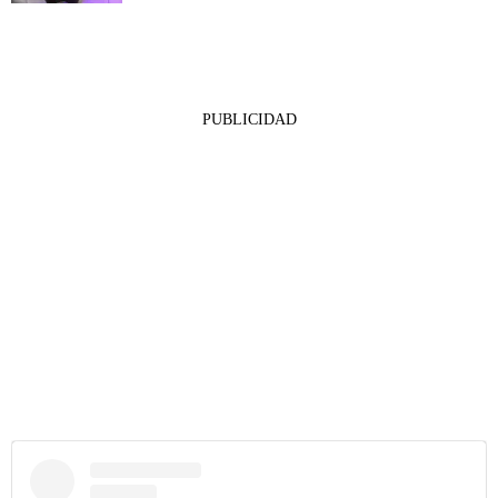
PUBLICIDAD