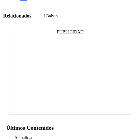
Relacionados
J Balvin
PUBLICIDAD
Últimos Contenidos
Actualidad