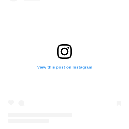
View this post on Instagram