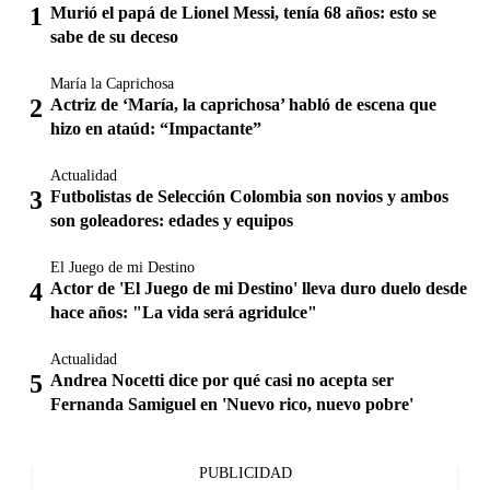
Murió el papá de Lionel Messi, tenía 68 años: esto se
sabe de su deceso
María la Caprichosa
Actriz de ‘María, la caprichosa’ habló de escena que
hizo en ataúd: “Impactante”
Actualidad
Futbolistas de Selección Colombia son novios y ambos
son goleadores: edades y equipos
El Juego de mi Destino
Actor de 'El Juego de mi Destino' lleva duro duelo desde
hace años: "La vida será agridulce"
Actualidad
Andrea Nocetti dice por qué casi no acepta ser
Fernanda Samiguel en 'Nuevo rico, nuevo pobre'
PUBLICIDAD