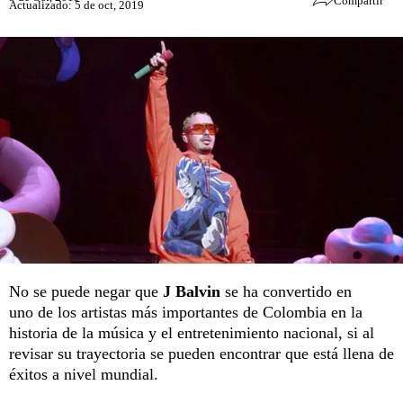
Compartir
Actualizado: 5 de oct, 2019
No se puede negar que
J Balvin
se ha convertido en
uno de los artistas más importantes de Colombia en la
historia de la música y el entretenimiento nacional, si al
revisar su trayectoria se pueden encontrar que está llena de
éxitos a nivel mundial.