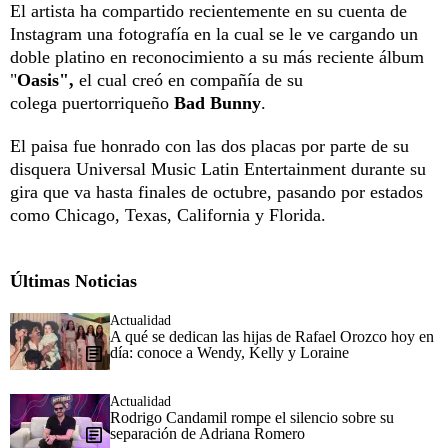
El artista ha compartido recientemente en su cuenta de
Instagram una fotografía en la cual se le ve cargando un
doble platino en reconocimiento a su más reciente álbum
"
Oasis",
el cual creó en compañía de su
colega puertorriqueño
Bad Bunny
.
El paisa fue honrado con las dos placas por parte de su
disquera Universal Music Latin Entertainment durante su
gira que va hasta finales de octubre, pasando por estados
como Chicago, Texas, California y Florida.
Últimas Noticias
Actualidad
A qué se dedican las hijas de Rafael Orozco hoy en
día: conoce a Wendy, Kelly y Loraine
Actualidad
Rodrigo Candamil rompe el silencio sobre su
separación de Adriana Romero