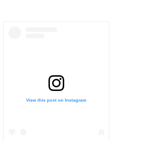
View this post on Instagram