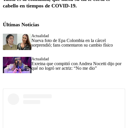
cabello en tiempos de COVID-19.
Últimas Noticias
Actualidad
Nueva foto de Epa Colombia en la cárcel
sorprendió; fans comentaron su cambio físico
Actualidad
Exreina que compitió con Andrea Nocetti dijo por
qué no logró ser actriz: “No me dio”