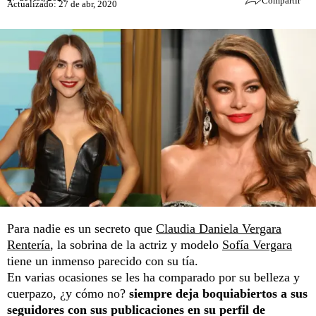
Compartir
Actualizado: 27 de abr, 2020
Para nadie es un secreto que
Claudia Daniela Vergara
Rentería
, la sobrina de la actriz y modelo
Sofía Vergara
tiene un inmenso parecido con su tía.
En varias ocasiones se les ha comparado por su belleza y
cuerpazo, ¿y cómo no?
siempre deja boquiabiertos a sus
seguidores con sus publicaciones en su perfil de