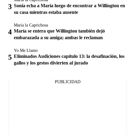
Sonia echa a María luego de encontrar a Willington en
su casa mientras estaba ausente
María la Caprichosa
María se entera que Willington también dejó
embarazada a su amiga; ambas le reclaman
Yo Me Llamo
Eliminados Audiciones capítulo 13: la desafinación, los
gallos y los gestos divierten al jurado
PUBLICIDAD