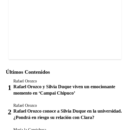
Últimos Contenidos
Rafael Orozco
Rafael Orozco y Silvia Duque viven un emocionante
momento en ‘Campai Chipuco’
Rafael Orozco
Rafael Orozco conoce a Silvia Duque en la universidad.
¿Pondrá en riesgo su relación con Clara?
María la Caprichosa