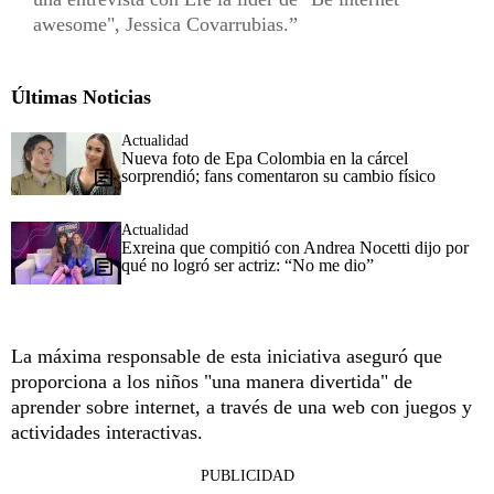
awesome", Jessica Covarrubias.
Últimas Noticias
Actualidad
Nueva foto de Epa Colombia en la cárcel
sorprendió; fans comentaron su cambio físico
Actualidad
Exreina que compitió con Andrea Nocetti dijo por
qué no logró ser actriz: “No me dio”
La máxima responsable de esta iniciativa aseguró que
proporciona a los niños "una manera divertida" de
aprender sobre internet, a través de una web con juegos y
actividades interactivas.
PUBLICIDAD