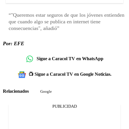
"Queremos estar seguros de que los jóvenes entienden
que cuando algo se publica en internet tiene
consecuencias", añadió
Por: EFE
Sigue a Caracol TV en WhatsApp
📺 Sigue a Caracol TV en Google Noticias.
Relacionados
Google
PUBLICIDAD