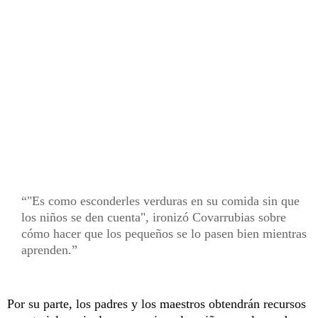
"Es como esconderles verduras en su comida sin que
los niños se den cuenta", ironizó Covarrubias sobre
cómo hacer que los pequeños se lo pasen bien mientras
aprenden.
Por su parte, los padres y los maestros obtendrán recursos