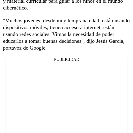
y material curricular para guiar a los niños en el mundo
cibernético.
"Muchos jóvenes, desde muy temprana edad, están usando
dispositivos móviles, tienen acceso a internet, están
usando redes sociales. Vimos la necesidad de poder
educarlos a tomar buenas decisiones", dijo Jesús García,
portavoz de Google.
PUBLICIDAD