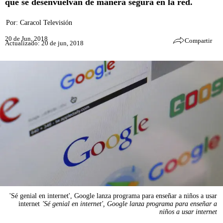
que se desenvuelvan de manera segura en la red.
Por:
Caracol Televisión
20 de Jun, 2018
Compartir
Actualizado: 20 de jun, 2018
'Sé genial en internet', Google lanza programa para enseñar a niños a usar
internet
'Sé genial en internet', Google lanza programa para enseñar a
niños a usar internet