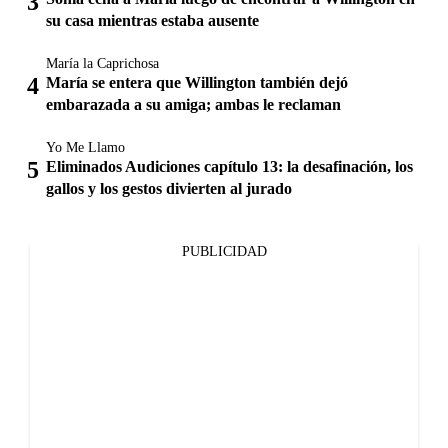
su casa mientras estaba ausente
María la Caprichosa
María se entera que Willington también dejó
embarazada a su amiga; ambas le reclaman
Yo Me Llamo
Eliminados Audiciones capítulo 13: la desafinación, los
gallos y los gestos divierten al jurado
PUBLICIDAD