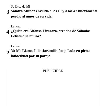
Se Dice de Mí
Sandra Muñoz enviudó a los 19 y a los 47 nuevamente
perdió al amor de su vida
La Red
¿Quién era Alfonso Lizarazo, creador de Sábados
Felices que murió?
La Red
Yo Me Llamo Julio Jaramillo fue pillado en plena
infidelidad por su pareja
PUBLICIDAD