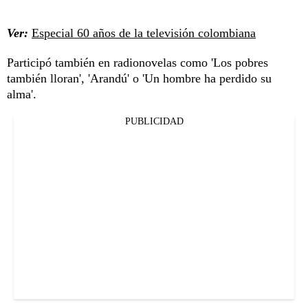
Ver:
Especial 60 años de la televisión colombiana
Participó también en radionovelas como 'Los pobres
también lloran', 'Arandú' o 'Un hombre ha perdido su
alma'.
PUBLICIDAD