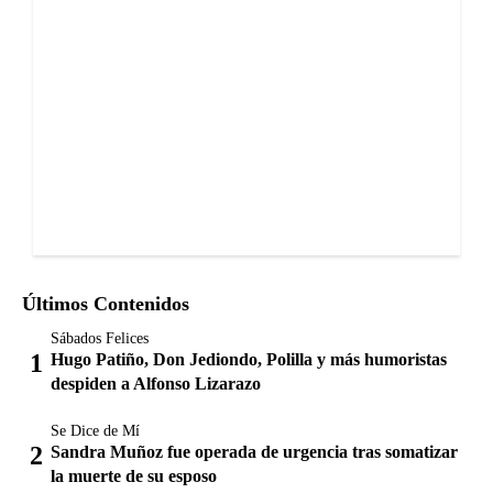
Últimos Contenidos
Sábados Felices
Hugo Patiño, Don Jediondo, Polilla y más humoristas
despiden a Alfonso Lizarazo
Se Dice de Mí
Sandra Muñoz fue operada de urgencia tras somatizar
la muerte de su esposo