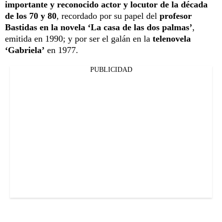
importante y reconocido actor y locutor de la década
de los 70 y 80
, recordado por su papel del
profesor
Bastidas en la novela ‘La casa de las dos palmas’
,
emitida en 1990; y por ser el galán en la
telenovela
‘Gabriela’
en 1977.
PUBLICIDAD