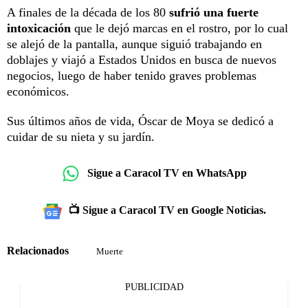
A finales de la década de los 80
sufrió una fuerte
intoxicación
que le dejó marcas en el rostro, por lo cual
se alejó de la pantalla, aunque siguió trabajando en
doblajes y viajó a Estados Unidos en busca de nuevos
negocios, luego de haber tenido graves problemas
económicos.
Sus últimos años de vida, Óscar de Moya se dedicó a
cuidar de su nieta y su jardín.
Sigue a Caracol TV en WhatsApp
📺 Sigue a Caracol TV en Google Noticias.
Relacionados
Muerte
PUBLICIDAD