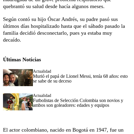
quebrantó su salud desde hacía algunos meses.
Según contó su hijo Óscar Andrés, su padre pasó sus
últimos días hospitalizado hasta que el sábado pasado la
familia decidió desconectarlo, pues ya estaba muy
decaído.
Últimas Noticias
Actualidad
Murió el papá de Lionel Messi, tenía 68 años: esto
se sabe de su deceso
Actualidad
Futbolistas de Selección Colombia son novios y
ambos son goleadores: edades y equipos
El actor colombiano, nacido en Bogotá en 1947, fue un