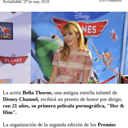
Compartir
Actualizado: 27 de sept, 2019
La actriz
Bella Thorne,
una antigua estrella infantil de
Disney Channel,
recibirá un premio de honor por dirigir,
con 21 años, su primera película pornográfica, "Her &
Him".
La organización de la segunda edición de los
Premios