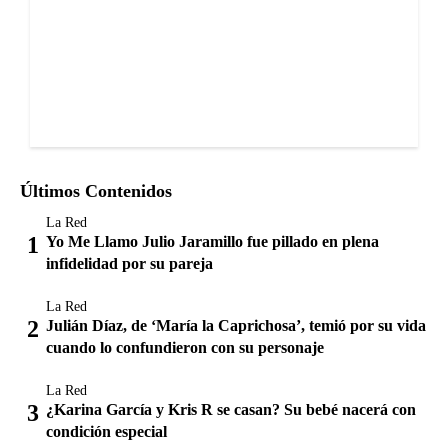
Últimos Contenidos
La Red
Yo Me Llamo Julio Jaramillo fue pillado en plena
infidelidad por su pareja
La Red
Julián Díaz, de ‘María la Caprichosa’, temió por su vida
cuando lo confundieron con su personaje
La Red
¿Karina García y Kris R se casan? Su bebé nacerá con
condición especial