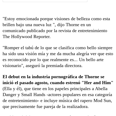
"Estoy emocionada porque visiones de belleza como esta
brillen bajo una nueva luz ", dijo Thorne en un
comunicado publicado por la revista de entretenimiento
The Hollywood Reporter.
"Romper el tabú de lo que se clasifica como bello siempre
ha sido una visión mía y me da mucha alegría ver que esto
es reconocido por lo que realmente es... Un bello arte
visionario", aseguró la premiada directora.
El debut en la industria pornográfica de Thorne se
inició el pasado agosto, cuando estrenó "Her and Him"
(Ella y él), que tiene en los papeles principales a Abella
Danger y Small Hands -actores populares en esa categoría
de entretenimiento- e incluye música del rapero Mod Sun,
que precisamente fue pareja de la realizadora.