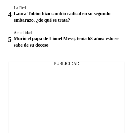
La Red
Laura Tobón hizo cambio radical en su segundo
embarazo, ¿de qué se trata?
Actualidad
Murió el papá de Lionel Messi, tenía 68 años: esto se
sabe de su deceso
PUBLICIDAD