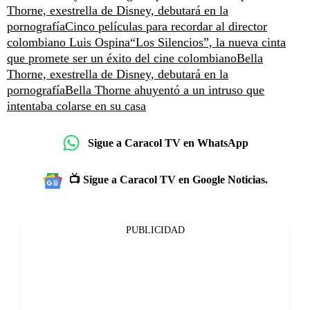
Thorne, exestrella de Disney, debutará en la
pornografía
Cinco películas para recordar al director
colombiano Luis Ospina
“Los Silencios”, la nueva cinta
que promete ser un éxito del cine colombiano
Bella
Thorne, exestrella de Disney, debutará en la
pornografía
Bella Thorne ahuyentó a un intruso que
intentaba colarse en su casa
Sigue a Caracol TV en WhatsApp
📺 Sigue a Caracol TV en Google Noticias.
PUBLICIDAD