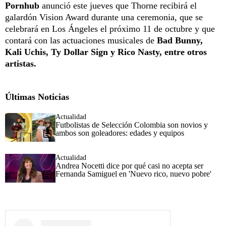
Pornhub
anunció este jueves que Thorne recibirá el
galardón Vision Award durante una ceremonia, que se
celebrará en Los Ángeles el próximo 11 de octubre y que
contará con las actuaciones musicales de
Bad Bunny,
Kali Uchis, Ty Dollar Sign y Rico Nasty, entre otros
artistas.
Últimas Noticias
Actualidad
Futbolistas de Selección Colombia son novios y
ambos son goleadores: edades y equipos
Actualidad
Andrea Nocetti dice por qué casi no acepta ser
Fernanda Samiguel en 'Nuevo rico, nuevo pobre'