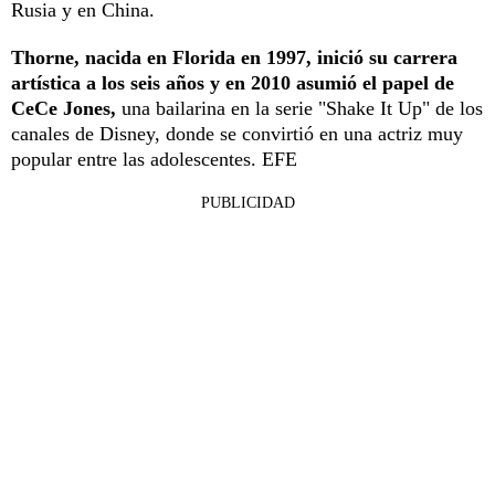
Rusia y en China.
Thorne, nacida en Florida en 1997, inició su carrera
artística a los seis años y en 2010 asumió el papel de
CeCe Jones,
una bailarina en la serie "Shake It Up" de los
canales de Disney, donde se convirtió en una actriz muy
popular entre las adolescentes. EFE
PUBLICIDAD