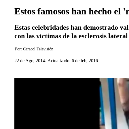
Estos famosos han hecho el 'r
Estas celebridades han demostrado val
con las víctimas de la esclerosis lateral
Por:
Caracol Televisión
22 de Ago, 2014
Actualizado: 6 de feb, 2016