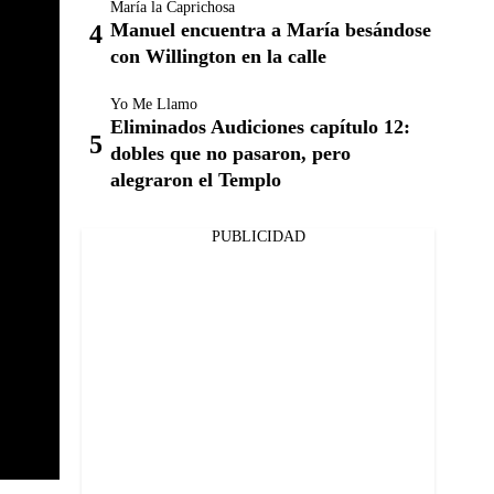
María la Caprichosa
Manuel encuentra a María besándose
con Willington en la calle
Yo Me Llamo
Eliminados Audiciones capítulo 12:
dobles que no pasaron, pero
alegraron el Templo
PUBLICIDAD