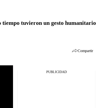
o tiempo tuvieron un gesto humanitario
Compartir
PUBLICIDAD
Facebook
Twitter
Whatsapp