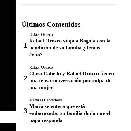
Últimos Contenidos
Rafael Orozco
Rafael Orozco viaja a Bogotá con la
bendición de su familia ¿Tendrá
éxito?
Rafael Orozco
Clara Cabello y Rafael Orozco tienen
una tensa conversación por culpa de
una mujer
María la Caprichosa
María se entera que está
embarazada; su familia duda que el
papá responda