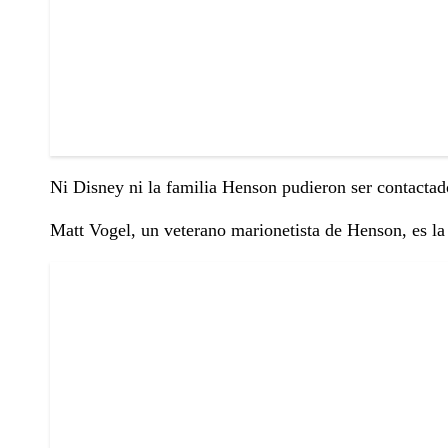
Ni Disney ni la familia Henson pudieron ser contacta
Matt Vogel, un veterano marionetista de Henson, es la