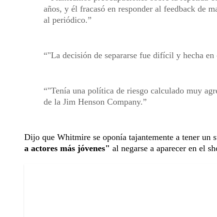
años, y él fracasó en responder al feedback de m
al periódico.
"La decisión de separarse fue difícil y hecha en
"Tenía una política de riesgo calculado muy agr
de la Jim Henson Company.
Dijo que Whitmire se oponía tajantemente a tener un s
a actores más jóvenes"
al negarse a aparecer en el s