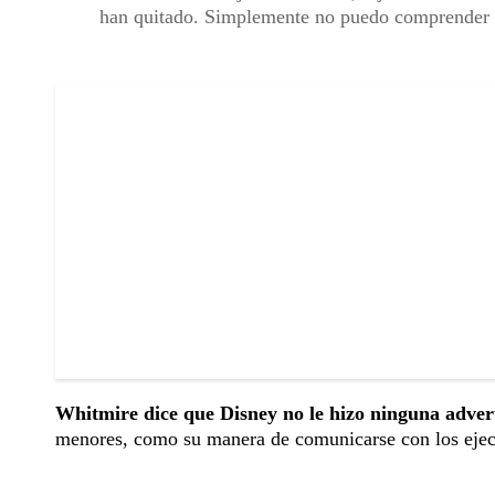
han quitado. Simplemente no puedo comprender p
Whitmire dice que Disney no le hizo ninguna advert
menores, como su manera de comunicarse con los ejec