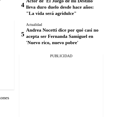
Actor de 'El Juego de mi Destino'
lleva duro duelo desde hace años:
"La vida será agridulce"
Actualidad
Andrea Nocetti dice por qué casi no
acepta ser Fernanda Samiguel en
'Nuevo rico, nuevo pobre'
PUBLICIDAD
zones