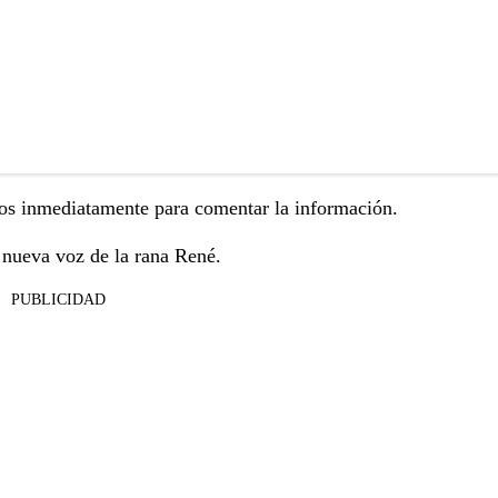
dos inmediatamente para comentar la información.
 nueva voz de la rana René.
PUBLICIDAD