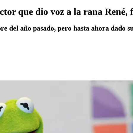
ctor que dio voz a la rana René, 
re del año pasado, pero hasta ahora dado su