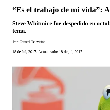
“Es el trabajo de mi vida”: A
Steve Whitmire fue despedido en octub
tema.
Por:
Caracol Televisión
18 de Jul, 2017
Actualizado: 18 de jul, 2017