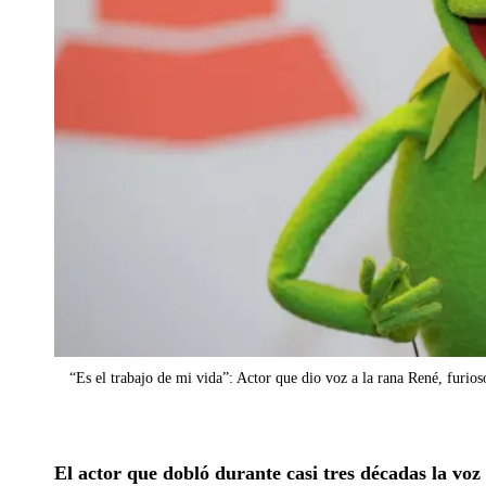
“Es el trabajo de mi vida”: Actor que dio voz a la rana René, furios
El actor que dobló durante casi tres décadas la voz