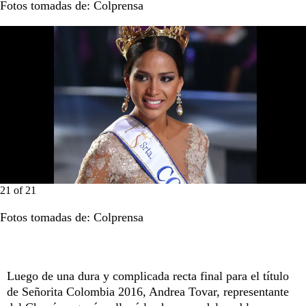
Fotos tomadas de: Colprensa
21
of
21
Fotos tomadas de: Colprensa
Luego de una dura y complicada recta final para el título
de Señorita Colombia 2016, Andrea Tovar, representante