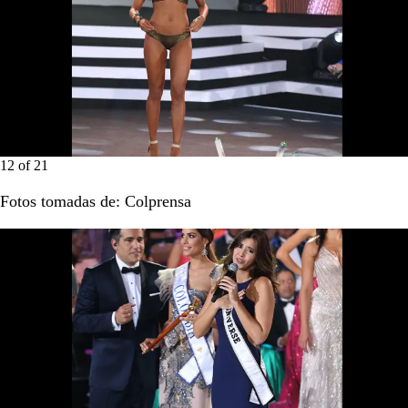
12
of
21
Fotos tomadas de: Colprensa