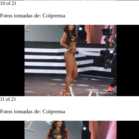
10
of
21
Fotos tomadas de: Colprensa
11
of
21
Fotos tomadas de: Colprensa