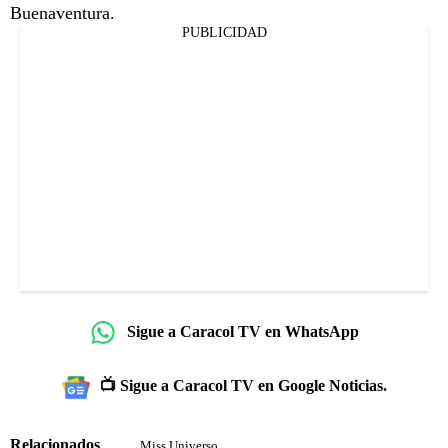
Buenaventura.
PUBLICIDAD
Sigue a Caracol TV en WhatsApp
📺 Sigue a Caracol TV en Google Noticias.
Relacionados
Miss Universo