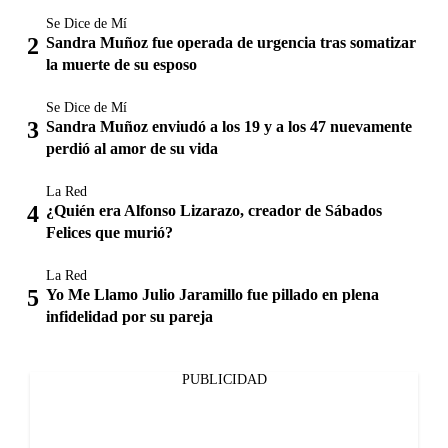
Se Dice de Mí
Sandra Muñoz fue operada de urgencia tras somatizar
la muerte de su esposo
Se Dice de Mí
Sandra Muñoz enviudó a los 19 y a los 47 nuevamente
perdió al amor de su vida
La Red
¿Quién era Alfonso Lizarazo, creador de Sábados
Felices que murió?
La Red
Yo Me Llamo Julio Jaramillo fue pillado en plena
infidelidad por su pareja
PUBLICIDAD