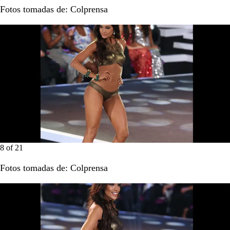
Fotos tomadas de: Colprensa
8
of
21
Fotos tomadas de: Colprensa