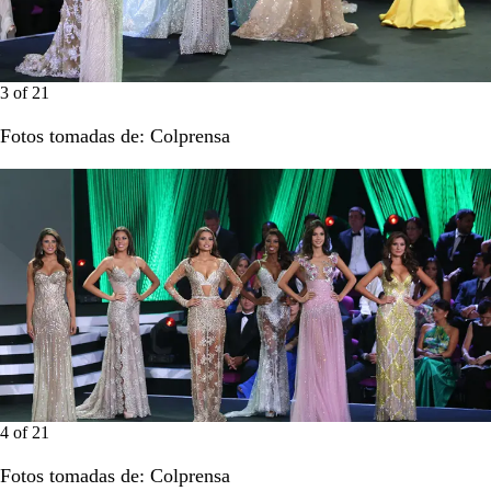
3
of
21
Fotos tomadas de: Colprensa
4
of
21
Fotos tomadas de: Colprensa