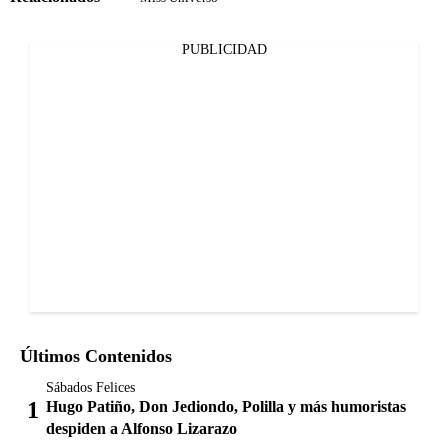
PUBLICIDAD
Últimos Contenidos
Sábados Felices
Hugo Patiño, Don Jediondo, Polilla y más humoristas
despiden a Alfonso Lizarazo