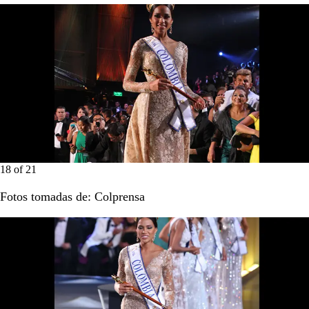
18
of
21
Fotos tomadas de: Colprensa