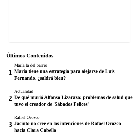
Últimos Contenidos
María la del barrio
María tiene una estrategia para alejarse de Luis
Fernando, ¿saldrá bien?
Actualidad
De qué murió Alfonso Lizarazo: problemas de salud que
tuvo el creador de 'Sábados Felices'
Rafael Orozco
Jacinto no cree en las intenciones de Rafael Orozco
hacia Clara Cabello