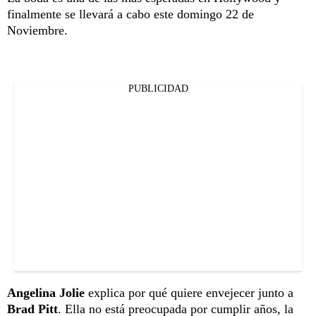
finalmente se llevará a cabo este domingo 22 de
Noviembre.
PUBLICIDAD
Angelina Jolie
explica por qué quiere envejecer junto a
Brad Pitt
. Ella no está preocupada por cumplir años, la