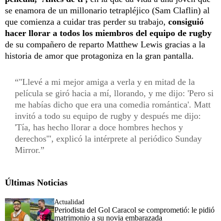
se enamora de un millonario tetrapléjico (Sam Claflin) al
que comienza a cuidar tras perder su trabajo,
consiguió
hacer llorar a todos los miembros del equipo de rugby
de su compañero de reparto Matthew Lewis gracias a la
historia de amor que protagoniza en la gran pantalla.
"Llevé a mi mejor amiga a verla y en mitad de la
película se giró hacia a mí, llorando, y me dijo: 'Pero si
me habías dicho que era una comedia romántica'. Matt
invitó a todo su equipo de rugby y después me dijo:
'Tía, has hecho llorar a doce hombres hechos y
derechos'", explicó la intérprete al periódico Sunday
Mirror.
Últimas Noticias
Actualidad
Periodista del Gol Caracol se comprometió: le pidió
matrimonio a su novia embarazada