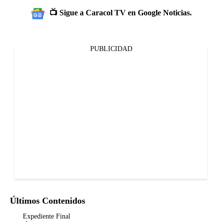
📺 Sigue a Caracol TV en Google Noticias.
PUBLICIDAD
Últimos Contenidos
Expediente Final