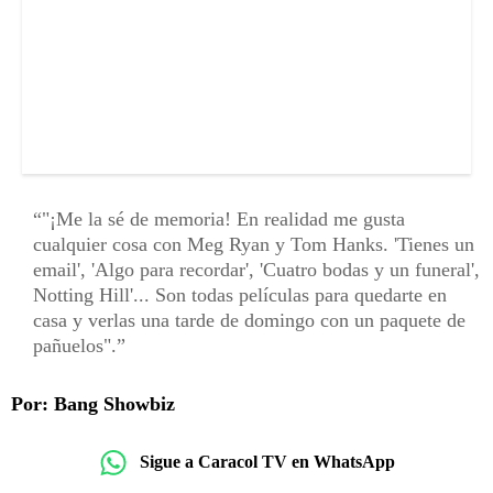
"¡Me la sé de memoria! En realidad me gusta
cualquier cosa con Meg Ryan y Tom Hanks. 'Tienes un
email', 'Algo para recordar', 'Cuatro bodas y un funeral',
Notting Hill'... Son todas películas para quedarte en
casa y verlas una tarde de domingo con un paquete de
pañuelos".
Por: Bang Showbiz
Sigue a Caracol TV en WhatsApp