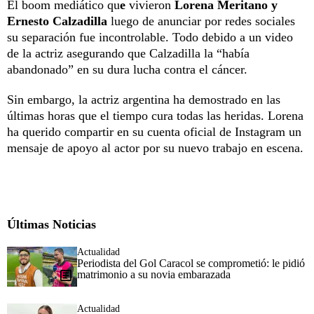
El boom mediático qu
e
vivieron
Lorena Meritano y
Ernesto Calzadilla
luego de anunciar por redes sociales
su separación fue incontrolable. Todo debido a un video
de la actriz asegurando que Calzadilla la “había
abandonado” en su dura lucha contra el cáncer.
Sin embargo, la actriz argentina ha demostrado en las
últimas horas que el tiempo cura todas las heridas. Lorena
ha querido compartir en su cuenta oficial de Instagram un
mensaje de apoyo al actor por su nuevo trabajo en escena.
Últimas Noticias
Actualidad
Periodista del Gol Caracol se comprometió: le pidió
matrimonio a su novia embarazada
Actualidad