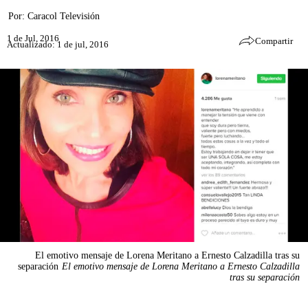
Por:
Caracol Televisión
1 de Jul, 2016
Compartir
Actualizado: 1 de jul, 2016
El emotivo mensaje de Lorena Meritano a Ernesto Calzadilla tras su
separación
El emotivo mensaje de Lorena Meritano a Ernesto Calzadilla
tras su separación