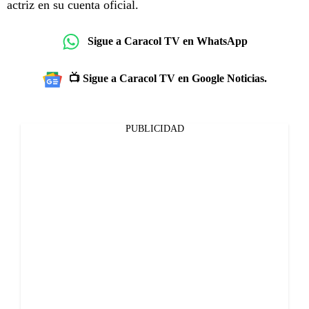
actriz en su cuenta oficial.
Sigue a Caracol TV en WhatsApp
📺 Sigue a Caracol TV en Google Noticias.
PUBLICIDAD