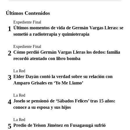
Últimos Contenidos
Expediente Final
Últimos momentos de vida de Germán Vargas Lleras: se
sometió a radioterapia y quimioterapia
Expediente Final
Cómo perdió Germán Vargas Lleras los dedos: familia
recordó atentado con libro bomba
La Red
Elder Dayán contó la verdad sobre su relación con
Amparo Grisales en ‘Yo Me Llamo’
La Red
Joselo se pensionó de ‘Sábados Felices’ tras 15 años:
conoce a su esposa y sus hijos
La Red
Predio de Yeison Jiménez en Fusagasugá sufrió