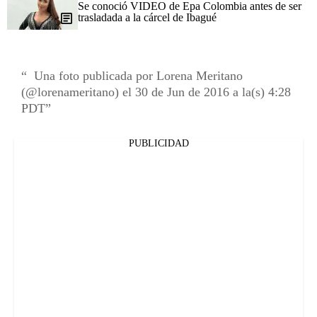
Se conoció VIDEO de Epa Colombia antes de ser
trasladada a la cárcel de Ibagué
Una foto publicada por Lorena Meritano
(@lorenameritano) el 30 de Jun de 2016 a la(s) 4:28
PDT
PUBLICIDAD