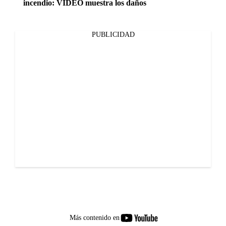
incendio: VIDEO muestra los daños
PUBLICIDAD
youtube-
Más contenido en