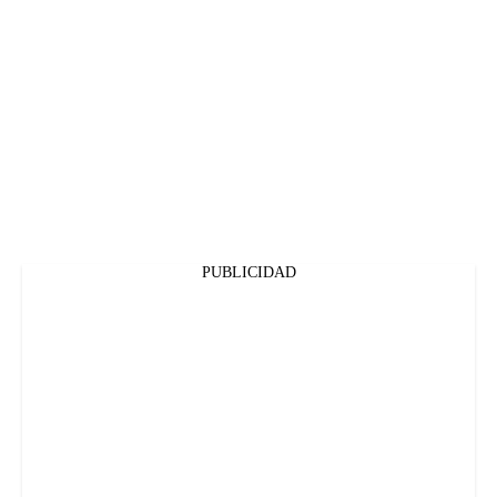
PUBLICIDAD