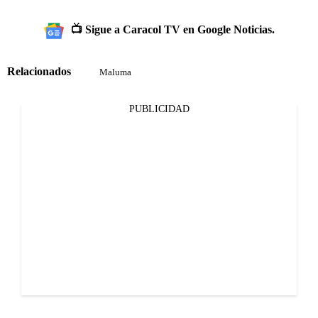
📺 Sigue a Caracol TV en Google Noticias.
Relacionados
Maluma
PUBLICIDAD