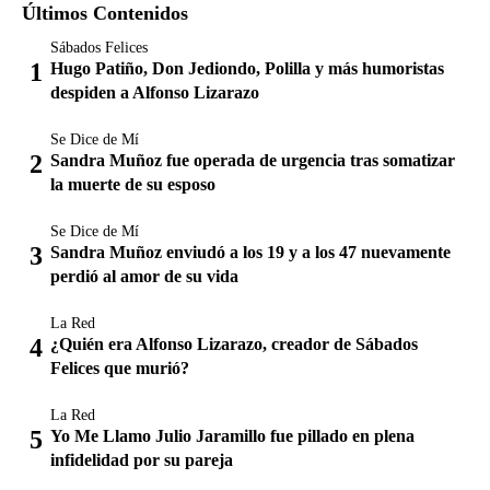
Últimos Contenidos
Sábados Felices
Hugo Patiño, Don Jediondo, Polilla y más humoristas
despiden a Alfonso Lizarazo
Se Dice de Mí
Sandra Muñoz fue operada de urgencia tras somatizar
la muerte de su esposo
Se Dice de Mí
Sandra Muñoz enviudó a los 19 y a los 47 nuevamente
perdió al amor de su vida
La Red
¿Quién era Alfonso Lizarazo, creador de Sábados
Felices que murió?
La Red
Yo Me Llamo Julio Jaramillo fue pillado en plena
infidelidad por su pareja