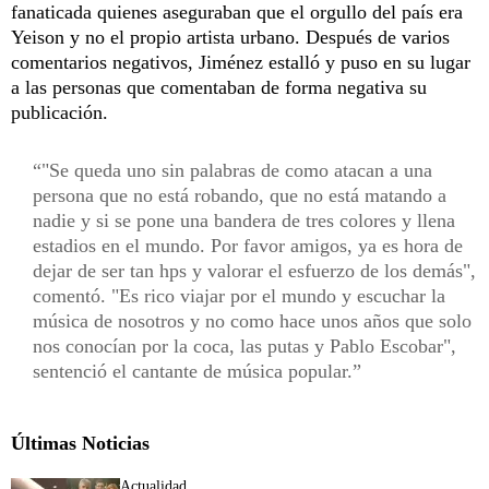
fanaticada quienes aseguraban que el orgullo del país era
Yeison y no el propio artista urbano. Después de varios
comentarios negativos, Jiménez estalló y puso en su lugar
a las personas que comentaban de forma negativa su
publicación.
"Se queda uno sin palabras de como atacan a una
persona que no está robando, que no está matando a
nadie y si se pone una bandera de tres colores y llena
estadios en el mundo. Por favor amigos, ya es hora de
dejar de ser tan hps y valorar el esfuerzo de los demás",
comentó. "Es rico viajar por el mundo y escuchar la
música de nosotros y no como hace unos años que solo
nos conocían por la coca, las putas y Pablo Escobar",
sentenció el cantante de música popular.
Últimas Noticias
Actualidad