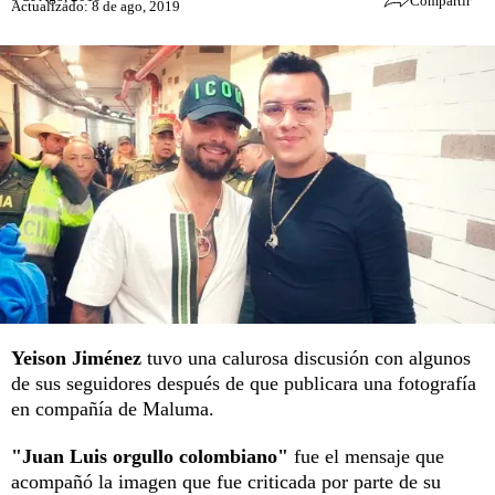
Compartir
Actualizado: 8 de ago, 2019
Yeison Jiménez
tuvo una calurosa discusión con algunos
de sus seguidores después de que publicara una fotografía
en compañía de Maluma.
"Juan Luis orgullo colombiano"
fue el mensaje que
acompañó la imagen que fue criticada por parte de su