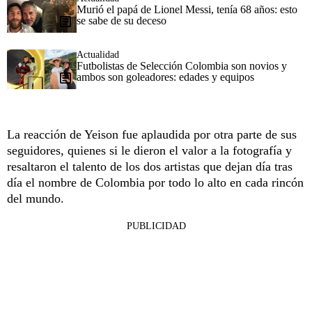
Murió el papá de Lionel Messi, tenía 68 años: esto
se sabe de su deceso
Actualidad
Futbolistas de Selección Colombia son novios y
ambos son goleadores: edades y equipos
La reacción de Yeison fue aplaudida por otra parte de sus
seguidores, quienes si le dieron el valor a la fotografía y
resaltaron el talento de los dos artistas que dejan día tras
día el nombre de Colombia por todo lo alto en cada rincón
del mundo.
PUBLICIDAD