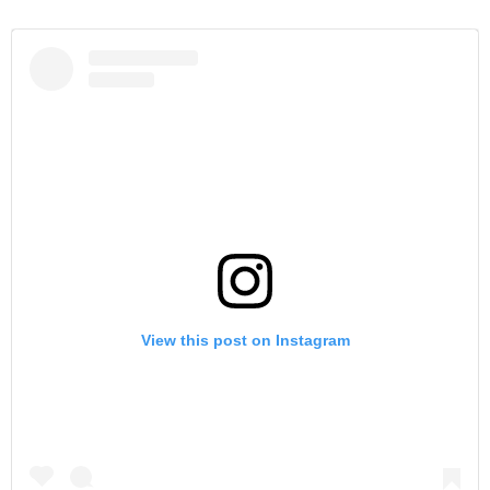
View this post on Instagram