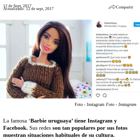
12 de Sept, 2017
Compartir
Actualizado: 12 de sept, 2017
Foto - Instagram
Foto - Instagram
La famosa ‘
Barbie uruguaya’ tiene Instagram y
Facebook.
Sus redes
son tan populares por sus fotos
muestran situaciones habituales de su cultura.