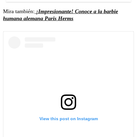
Mira también:
¡Impresionante! Conoce a la barbie
humana alemana Paris Herms
View this post on Instagram