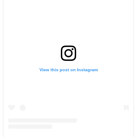
View this post on Instagram