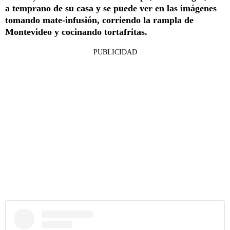
a temprano de su casa y se puede ver en las imágenes
tomando mate-infusión, corriendo la rampla de
Montevideo y cocinando tortafritas.
PUBLICIDAD