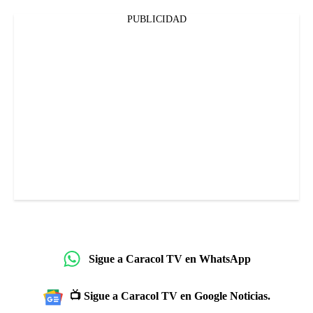
PUBLICIDAD
Sigue a Caracol TV en WhatsApp
📺 Sigue a Caracol TV en Google Noticias.