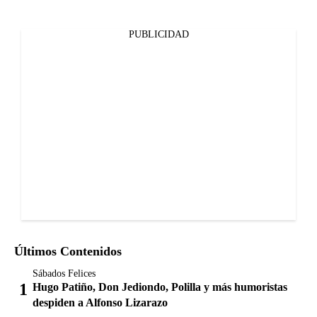
PUBLICIDAD
Últimos Contenidos
Sábados Felices
Hugo Patiño, Don Jediondo, Polilla y más humoristas
despiden a Alfonso Lizarazo