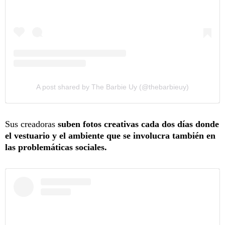
A post shared by The Barbie Uy (@thebarbieuy)
Sus creadoras
suben fotos creativas cada dos días donde
el vestuario y el ambiente que se involucra también en
las problemáticas sociales.