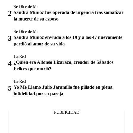
Se Dice de Mí
Sandra Muñoz fue operada de urgencia tras somatizar
la muerte de su esposo
Se Dice de Mí
Sandra Muñoz enviudó a los 19 y a los 47 nuevamente
perdió al amor de su vida
La Red
¿Quién era Alfonso Lizarazo, creador de Sábados
Felices que murió?
La Red
Yo Me Llamo Julio Jaramillo fue pillado en plena
infidelidad por su pareja
PUBLICIDAD