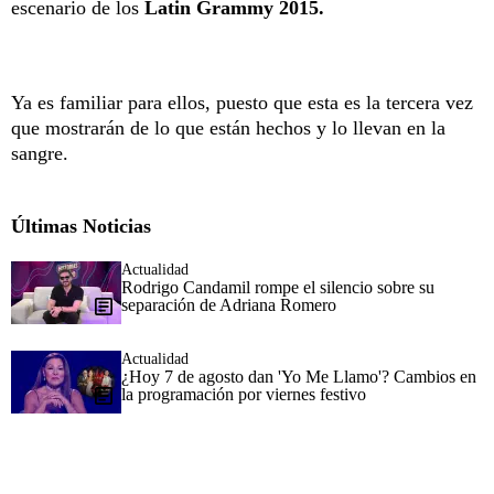
escenario de los
Latin Grammy 2015.
Ya es familiar para ellos, puesto que esta es la tercera vez
que mostrarán de lo que están hechos y lo llevan en la
sangre.
Últimas Noticias
Actualidad
Rodrigo Candamil rompe el silencio sobre su
separación de Adriana Romero
Actualidad
¿Hoy 7 de agosto dan 'Yo Me Llamo'? Cambios en
la programación por viernes festivo