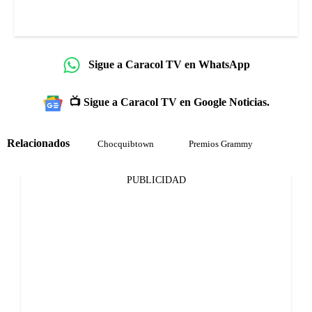
Sigue a Caracol TV en WhatsApp
📺 Sigue a Caracol TV en Google Noticias.
Relacionados
Chocquibtown
Premios Grammy
PUBLICIDAD