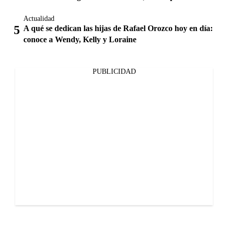
Actualidad
A qué se dedican las hijas de Rafael Orozco hoy en día:
conoce a Wendy, Kelly y Loraine
PUBLICIDAD