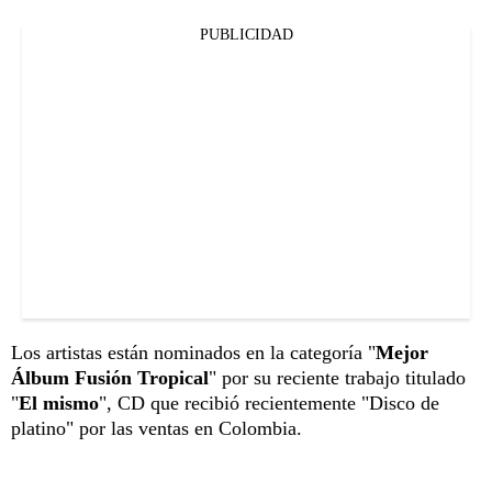
PUBLICIDAD
Los artistas están nominados en la categoría "
Mejor
Álbum Fusión Tropical
" por su reciente trabajo titulado
"
El mismo
", CD que recibió recientemente "Disco de
platino" por las ventas en Colombia.