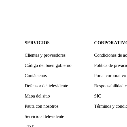
SERVICIOS
CORPORATIV
Clientes y proveedores
Condiciones de ac
Código del buen gobierno
Política de privac
Contáctenos
Portal corporativo
Defensor del televidente
Responsabilidad c
Mapa del sitio
SIC
Pauta con nosotros
Términos y condi
Servicio al televidente
TDT