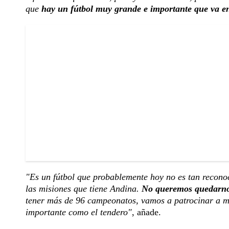
que
hay un fútbol muy grande e importante que va e
"Es un fútbol que probablemente hoy no es tan recono
las misiones que tiene Andina.
No queremos quedarnos 
tener más de 96 campeonatos, vamos a patrocinar a m
importante como el tendero"
, añade.