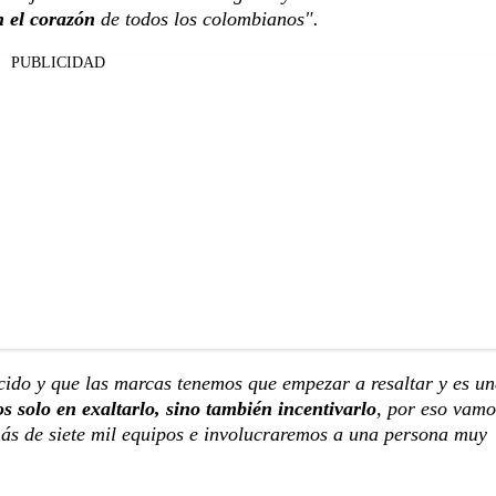
n el corazón
de todos los colombianos".
PUBLICIDAD
cido y que las marcas tenemos que empezar a resaltar y es un
solo en exaltarlo, sino también incentivarlo
, por eso vamo
ás de siete mil equipos e involucraremos a una persona muy