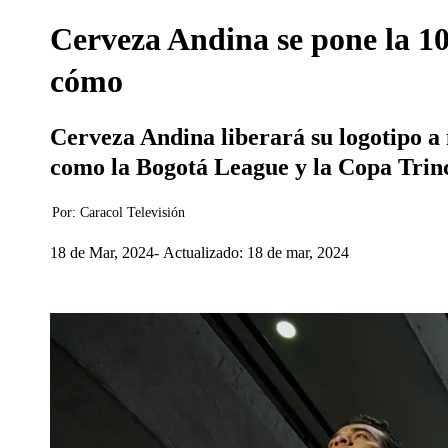
Cerveza Andina se pone la 10
cómo
Cerveza Andina liberará su logotipo a 
como la Bogotá League y la Copa Trinc
Por:
Caracol Televisión
18 de Mar, 2024
Actualizado: 18 de mar, 2024