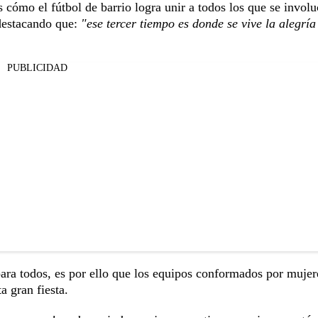
 cómo el fútbol de barrio logra unir a todos los que se involu
 destacando que:
"ese tercer tiempo es donde se vive la alegría
PUBLICIDAD
ara todos, es por ello que los equipos conformados por mujer
a gran fiesta.