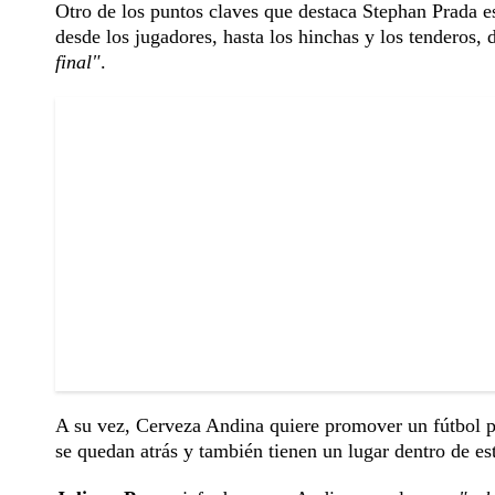
Otro de los puntos claves que destaca Stephan Prada es
desde los jugadores, hasta los hinchas y los tenderos,
final"
.
A su vez, Cerveza Andina quiere promover un fútbol p
se quedan atrás y también tienen un lugar dentro de est