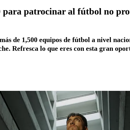
 para patrocinar al fútbol no pr
más de 1,500 equipos de fútbol a nivel naci
he. Refresca lo que eres con esta gran opor