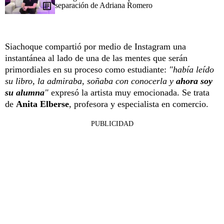
separación de Adriana Romero
Siachoque compartió por medio de Instagram una
instantánea al lado de una de las mentes que serán
primordiales en su proceso como estudiante:
"había leído
su libro, la admiraba, soñaba con conocerla y
ahora soy
su alumna
"
expresó la artista muy emocionada. Se trata
de
Anita Elberse
, profesora y especialista en comercio.
PUBLICIDAD