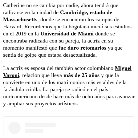
Catherine no se cambia por nadie, ahora tendrá que
radicarse en la ciudad de
Cambridge, estado de
Massachusetts
, donde se encuentran los campus de
Harvard. Recordemos que la bogotana inició sus estudios
en el 2019 en la
Universidad de Miami
donde se
encontraba radicada con su pareja, la actriz en su
momento manifestó que
fue duro retomarlos
ya que
sentía de golpe que estaba desactualizada.
La actriz es esposa del también actor colombiano
Miguel
Varoni
, relación que lleva
más de 25 años
y que la
convierte en uno de los matrimonios más estables de la
farándula criolla. La pareja se radicó en el país
norteamericano desde hace más de ocho años para avanzar
y ampliar sus proyectos artísticos.