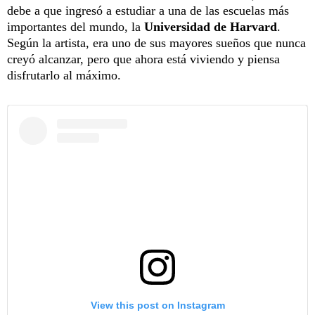
debe a que ingresó a estudiar a una de las escuelas más
importantes del mundo, la
Universidad de Harvard
.
Según la artista, era uno de sus mayores sueños que nunca
creyó alcanzar, pero que ahora está viviendo y piensa
disfrutarlo al máximo.
View this post on Instagram