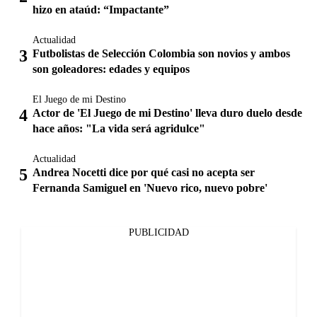
hizo en ataúd: “Impactante”
Actualidad
Futbolistas de Selección Colombia son novios y ambos
son goleadores: edades y equipos
El Juego de mi Destino
Actor de 'El Juego de mi Destino' lleva duro duelo desde
hace años: "La vida será agridulce"
Actualidad
Andrea Nocetti dice por qué casi no acepta ser
Fernanda Samiguel en 'Nuevo rico, nuevo pobre'
PUBLICIDAD