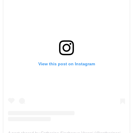
View this post on Instagram