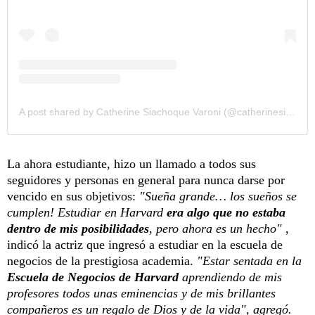
A post shared by Catherine Siachoque Varoni (@catherinesiachoque)
La ahora estudiante, hizo un llamado a todos sus
seguidores y personas en general para nunca darse por
vencido en sus objetivos:
"Sueña grande… los sueños se
cumplen! Estudiar en Harvard
era algo que no estaba
dentro de mis posibilidades
, pero ahora es un hecho"
,
indicó la actriz que ingresó a estudiar en la escuela de
negocios de la prestigiosa academia.
"Estar sentada en la
Escuela de Negocios de Harvard
aprendiendo de mis
profesores todos unas eminencias y de mis brillantes
compañeros es un regalo de Dios y de la vida", agregó.