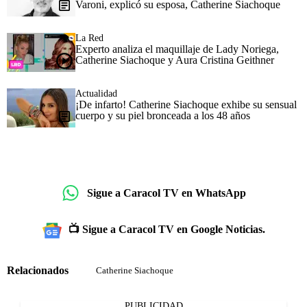
Varoni, explicó su esposa, Catherine Siachoque
La Red
Experto analiza el maquillaje de Lady Noriega,
Catherine Siachoque y Aura Cristina Geithner
Actualidad
¡De infarto! Catherine Siachoque exhibe su sensual
cuerpo y su piel bronceada a los 48 años
Sigue a Caracol TV en WhatsApp
📺 Sigue a Caracol TV en Google Noticias.
Relacionados
Catherine Siachoque
PUBLICIDAD