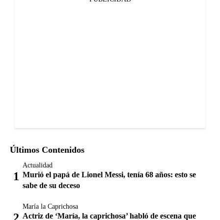
Últimos Contenidos
Actualidad
Murió el papá de Lionel Messi, tenía 68 años: esto se
sabe de su deceso
María la Caprichosa
Actriz de ‘María, la caprichosa’ habló de escena que