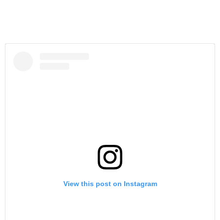
View this post on Instagram