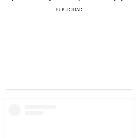
PUBLICIDAD