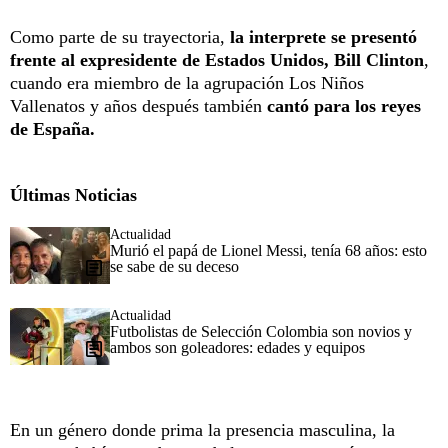
Como parte de su trayectoria,
la interprete se presentó
frente al expresidente de Estados Unidos, Bill Clinton
,
cuando era miembro de la agrupación Los Niños
Vallenatos y años después también
cantó para los reyes
de España.
Últimas Noticias
Actualidad
Murió el papá de Lionel Messi, tenía 68 años: esto
se sabe de su deceso
Actualidad
Futbolistas de Selección Colombia son novios y
ambos son goleadores: edades y equipos
En un género donde prima la presencia masculina, la