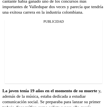
cantante había ganado uno de los concursos más
importantes de Valledupar dos veces y parecía que tendría
una exitosa carrera en la industria colombiana.
PUBLICIDAD
La joven tenía 19 años en el momento de su muerte
y,
además de la música, estaba dedicada a estudiar
comunicación social. Se preparaba para lanzar su primer