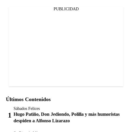
PUBLICIDAD
Últimos Contenidos
Sábados Felices
Hugo Patiño, Don Jediondo, Polilla y más humoristas
despiden a Alfonso Lizarazo