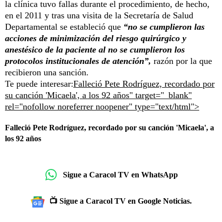
la clínica tuvo fallas durante el procedimiento, de hecho,
en el 2011 y tras una visita de la Secretaría de Salud
Departamental se estableció que
“no se cumplieron las
acciones de minimización del riesgo quirúrgico y
anestésico de la paciente al no se cumplieron los
protocolos institucionales de atención”,
razón por la que
recibieron una sanción.
Te puede interesar:
Falleció Pete Rodríguez, recordado por
su canción 'Micaela', a los 92 años" target="_blank"
rel="nofollow noreferrer noopener" type="text/html">
Falleció Pete Rodríguez, recordado por su canción 'Micaela', a
los 92 años
Sigue a Caracol TV en WhatsApp
📺 Sigue a Caracol TV en Google Noticias.