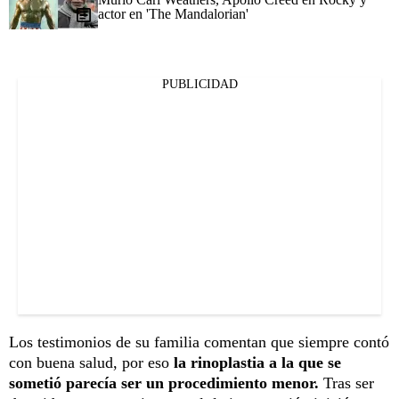
actor en 'The Mandalorian'
PUBLICIDAD
Los testimonios de su familia comentan que siempre contó
con buena salud, por eso
la rinoplastia a la que se
sometió parecía ser un procedimiento menor.
Tras ser