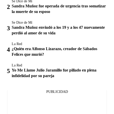
Se Dice de Mí
Sandra Muñoz fue operada de urgencia tras somatizar
la muerte de su esposo
Se Dice de Mí
Sandra Muñoz enviudó a los 19 y a los 47 nuevamente
perdió al amor de su vida
La Red
¿Quién era Alfonso Lizarazo, creador de Sábados
Felices que murió?
La Red
Yo Me Llamo Julio Jaramillo fue pillado en plena
infidelidad por su pareja
PUBLICIDAD