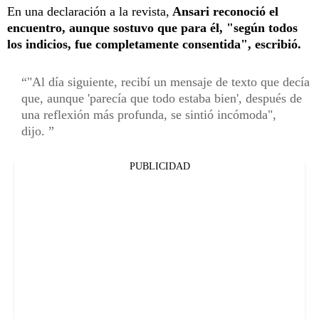
En una declaración a la revista,
Ansari reconoció el
encuentro, aunque sostuvo que para él, "según todos
los indicios, fue completamente consentida", escribió.
"Al día siguiente, recibí un mensaje de texto que decía
que, aunque 'parecía que todo estaba bien', después de
una reflexión más profunda, se sintió incómoda",
dijo.
PUBLICIDAD