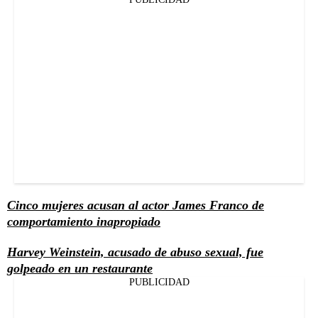
Cinco mujeres acusan al actor James Franco de
comportamiento inapropiado
Harvey Weinstein, acusado de abuso sexual, fue
golpeado en un restaurante
PUBLICIDAD