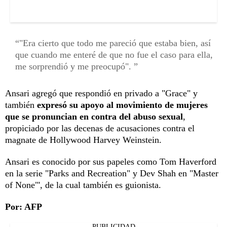
"Era cierto que todo me pareció que estaba bien, así
que cuando me enteré de que no fue el caso para ella,
me sorprendió y me preocupó".
Ansari agregó que respondió en privado a "Grace" y
también
expresó su apoyo al movimiento de mujeres
que se pronuncian en contra del abuso sexual
,
propiciado por las decenas de acusaciones contra el
magnate de Hollywood Harvey Weinstein.
Ansari es conocido por sus papeles como Tom Haverford
en la serie "Parks and Recreation" y Dev Shah en "Master
of None"', de la cual también es guionista.
Por: AFP
PUBLICIDAD