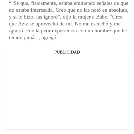
"Sé que, físicamente, estaba emitiendo señales de que
no estaba interesada. Creo que no las notó en absoluto,
y si lo hizo, las ignoró", dijo la mujer a Babe. "Creo
que Aziz se aprovechó de mí. No me escuchó y me
ignoró. Fue la peor experiencia con un hombre que he
tenido jamás", agregó.
PUBLICIDAD