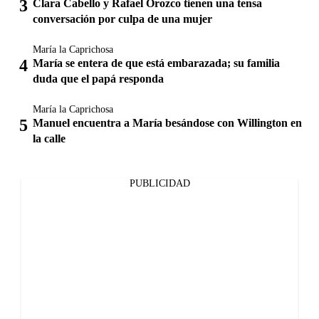
Clara Cabello y Rafael Orozco tienen una tensa
conversación por culpa de una mujer
María la Caprichosa
María se entera de que está embarazada; su familia
duda que el papá responda
María la Caprichosa
Manuel encuentra a María besándose con Willington en
la calle
PUBLICIDAD