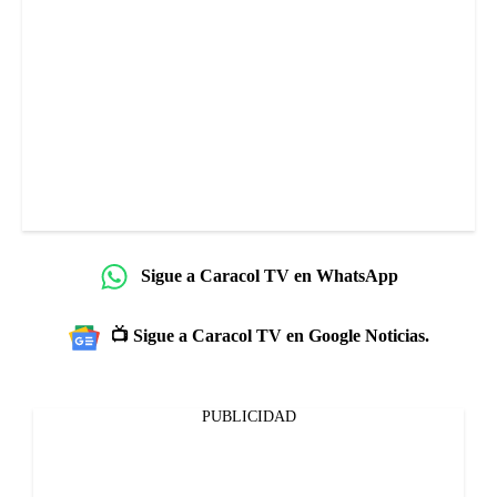
Sigue a Caracol TV en WhatsApp
📺 Sigue a Caracol TV en Google Noticias.
PUBLICIDAD