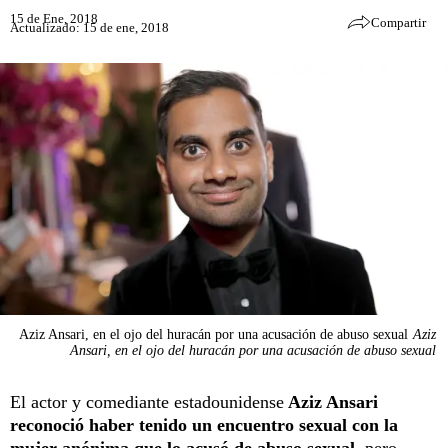
15 de Ene, 2018
Compartir
Actualizado: 15 de ene, 2018
Aziz Ansari, en el ojo del huracán por una acusación de abuso sexual
Aziz
Ansari, en el ojo del huracán por una acusación de abuso sexual
El actor y comediante estadounidense
Aziz Ansari
reconoció haber tenido un encuentro sexual con la
mujer anónima que lo acusó de abuso sexual
, pero