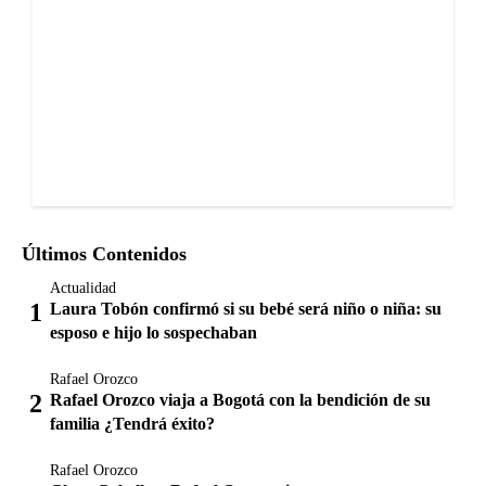
Últimos Contenidos
Actualidad
Laura Tobón confirmó si su bebé será niño o niña: su
esposo e hijo lo sospechaban
Rafael Orozco
Rafael Orozco viaja a Bogotá con la bendición de su
familia ¿Tendrá éxito?
Rafael Orozco