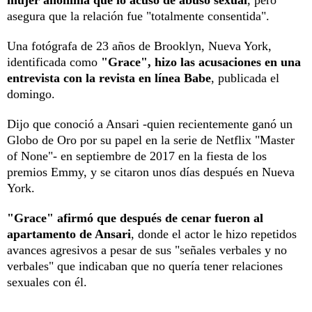
asegura que la relación fue "totalmente consentida".
Una fotógrafa de 23 años de Brooklyn, Nueva York,
identificada como
"Grace", hizo las acusaciones en una
entrevista con la revista en línea Babe
, publicada el
domingo.
Dijo que conoció a Ansari -quien recientemente ganó un
Globo de Oro por su papel en la serie de Netflix "Master
of None"- en septiembre de 2017 en la fiesta de los
premios Emmy, y se citaron unos días después en Nueva
York.
"Grace" afirmó que después de cenar fueron al
apartamento de Ansari
, donde el actor le hizo repetidos
avances agresivos a pesar de sus "señales verbales y no
verbales" que indicaban que no quería tener relaciones
sexuales con él.