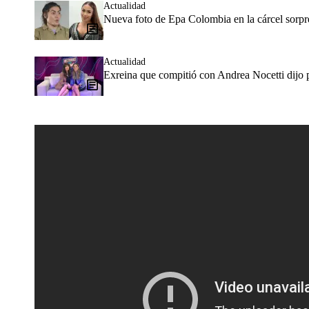
Actualidad
Nueva foto de Epa Colombia en la cárcel sorpr
Actualidad
Exreina que compitió con Andrea Nocetti dijo p