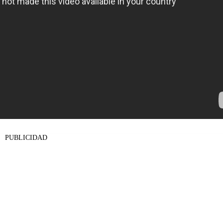
PUBLICIDAD