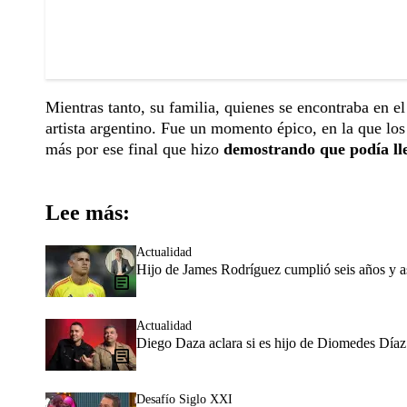
Mientras tanto, su familia, quienes se encontraba en e
artista argentino. Fue un momento épico, en la que los
más por ese final que hizo
demostrando que podía lle
Lee más:
Actualidad
Hijo de James Rodríguez cumplió seis años y as
Actualidad
Diego Daza aclara si es hijo de Diomedes Díaz 
Desafío Siglo XXI