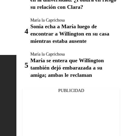
su relación con Clara?
María la Caprichosa
Sonia echa a María luego de
encontrar a Willington en su casa
mientras estaba ausente
María la Caprichosa
María se entera que Willington
también dejó embarazada a su
amiga; ambas le reclaman
PUBLICIDAD