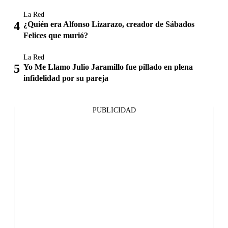
La Red
¿Quién era Alfonso Lizarazo, creador de Sábados
Felices que murió?
La Red
Yo Me Llamo Julio Jaramillo fue pillado en plena
infidelidad por su pareja
PUBLICIDAD