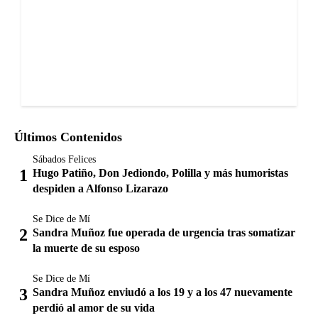
Últimos Contenidos
Sábados Felices
Hugo Patiño, Don Jediondo, Polilla y más humoristas
despiden a Alfonso Lizarazo
Se Dice de Mí
Sandra Muñoz fue operada de urgencia tras somatizar
la muerte de su esposo
Se Dice de Mí
Sandra Muñoz enviudó a los 19 y a los 47 nuevamente
perdió al amor de su vida