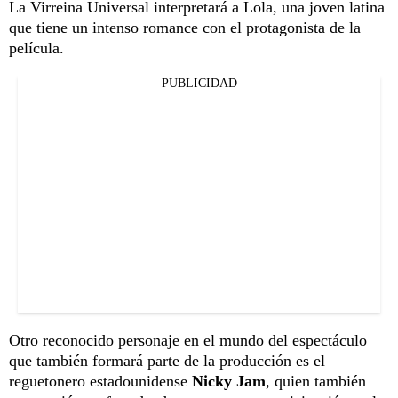
La Virreina Universal interpretará a Lola, una joven latina
que tiene un intenso romance con el protagonista de la
película.
PUBLICIDAD
Otro reconocido personaje en el mundo del espectáculo
que también formará parte de la producción es el
reguetonero estadounidense
Nicky Jam
, quien también