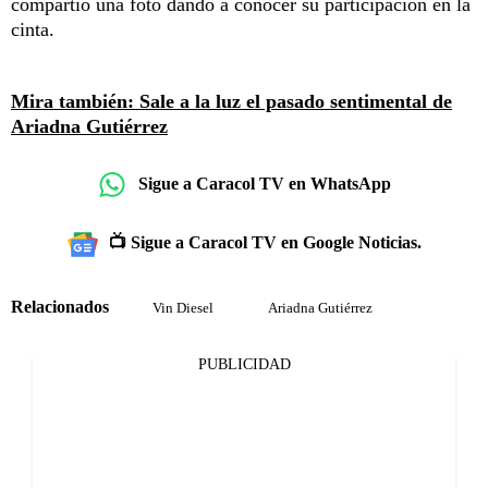
compartió una foto dando a conocer su participación en la
cinta.
Mira también: Sale a la luz el pasado sentimental de
Ariadna Gutiérrez
Sigue a Caracol TV en WhatsApp
📺 Sigue a Caracol TV en Google Noticias.
Relacionados
Vin Diesel
Ariadna Gutiérrez
PUBLICIDAD