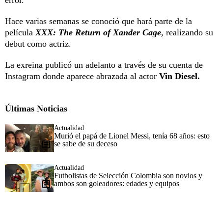
Hace varias semanas se conoció que hará parte de la
película
XXX: The Return of Xander Cage
, realizando su
debut como actriz.
La exreina publicó un adelanto a través de su cuenta de
Instagram donde aparece abrazada al actor
Vin Diesel.
Últimas Noticias
Actualidad
Murió el papá de Lionel Messi, tenía 68 años: esto
se sabe de su deceso
Actualidad
Futbolistas de Selección Colombia son novios y
ambos son goleadores: edades y equipos