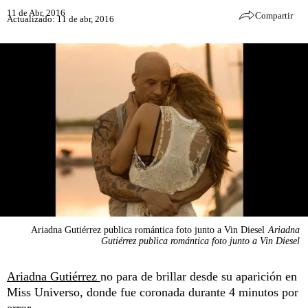
11 de Abr, 2016
Compartir
Actualizado: 11 de abr, 2016
Ariadna Gutiérrez publica romántica foto junto a Vin Diesel
Ariadna
Gutiérrez publica romántica foto junto a Vin Diesel
Ariadna Gutiérrez
no para de brillar desde su aparición en
Miss Universo, donde fue coronada durante 4 minutos por
error.