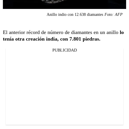
Anillo indio con 12.638 diamantes
Foto: AFP
El anterior récord de número de diamantes en un anillo
lo
tenía otra creación india, con 7.801 piedras.
PUBLICIDAD