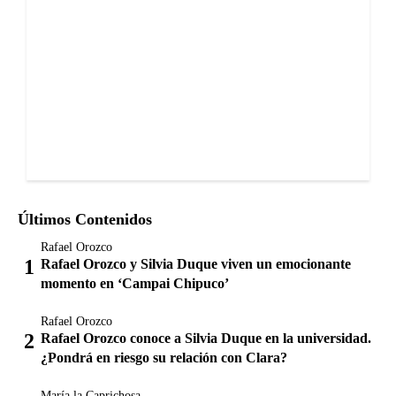
Últimos Contenidos
Rafael Orozco
Rafael Orozco y Silvia Duque viven un emocionante
momento en ‘Campai Chipuco’
Rafael Orozco
Rafael Orozco conoce a Silvia Duque en la universidad.
¿Pondrá en riesgo su relación con Clara?
María la Caprichosa