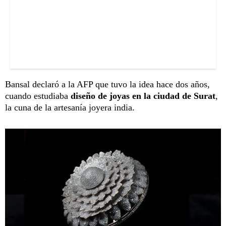
Bansal declaró a la AFP que tuvo la idea hace dos años,
cuando estudiaba
diseño de joyas en la ciudad de Surat
,
la cuna de la artesanía joyera india.