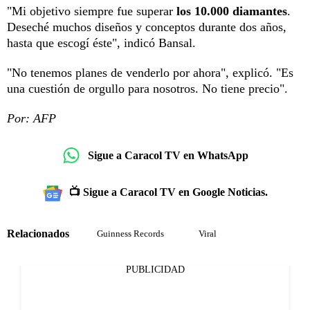
"Mi objetivo siempre fue superar
los 10.000 diamantes
.
Deseché muchos diseños y conceptos durante dos años,
hasta que escogí éste", indicó Bansal.
"No tenemos planes de venderlo por ahora", explicó. "Es
una cuestión de orgullo para nosotros. No tiene precio".
Por: AFP
Sigue a Caracol TV en WhatsApp
📺 Sigue a Caracol TV en Google Noticias.
Relacionados
Guinness Records
Viral
PUBLICIDAD