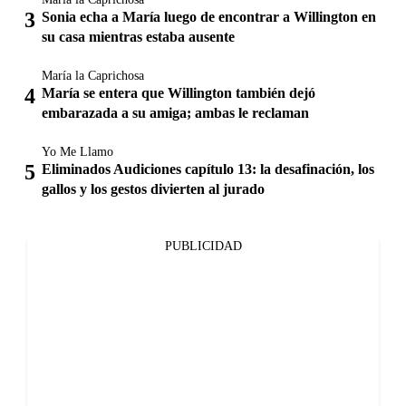
Sonia echa a María luego de encontrar a Willington en
su casa mientras estaba ausente
María la Caprichosa
María se entera que Willington también dejó
embarazada a su amiga; ambas le reclaman
Yo Me Llamo
Eliminados Audiciones capítulo 13: la desafinación, los
gallos y los gestos divierten al jurado
PUBLICIDAD