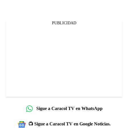
PUBLICIDAD
Sigue a Caracol TV en WhatsApp
📺 Sigue a Caracol TV en Google Noticias.