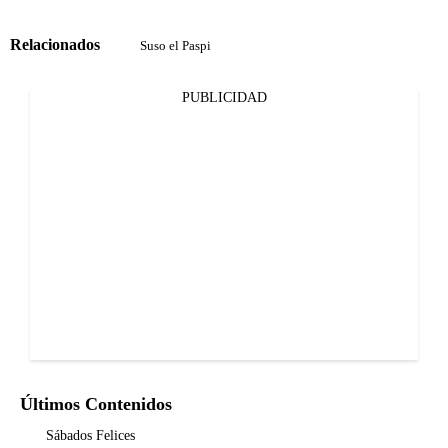
Relacionados
Suso el Paspi
PUBLICIDAD
Últimos Contenidos
Sábados Felices