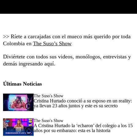
>> Ríete a carcajadas con el mueco más querido por toda
Colombia en
The Suso’s Show
Diviértete con todos sus videos, monólogos, entrevistas y
demás ingresando aquí.
Últimas Noticias
The Suso's Show
Cristina Hurtado conoció a su esposo en un reality:
ya llevan 23 años juntos y este es su secreto
The Suso's Show
A Cristina Hurtado la ‘echaron’ del colegio a los 15
años por su embarazo: esta es la historia