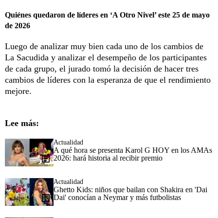
Quiénes quedaron de líderes en ‘A Otro Nivel’ este 25 de mayo
de 2026
Luego de analizar muy bien cada uno de los cambios de
La Sacudida y analizar el desempeño de los participantes
de cada grupo, el jurado tomó la decisión de hacer tres
cambios de líderes con la esperanza de que el rendimiento
mejore.
Lee más:
Actualidad
A qué hora se presenta Karol G HOY en los AMAs
2026: hará historia al recibir premio
Actualidad
Ghetto Kids: niños que bailan con Shakira en 'Dai
Dai' conocían a Neymar y más futbolistas