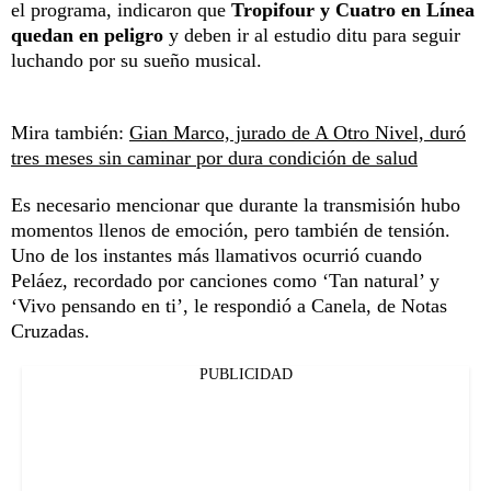
el programa, indicaron que
Tropifour y Cuatro en Línea
quedan en peligro
y deben ir al estudio ditu para seguir
luchando por su sueño musical.
Mira también:
Gian Marco, jurado de A Otro Nivel, duró
tres meses sin caminar por dura condición de salud
Es necesario mencionar que durante la transmisión hubo
momentos llenos de emoción, pero también de tensión.
Uno de los instantes más llamativos ocurrió cuando
Peláez, recordado por canciones como ‘Tan natural’ y
‘Vivo pensando en ti’, le respondió a Canela, de Notas
Cruzadas.
PUBLICIDAD