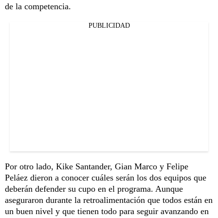
de la competencia.
PUBLICIDAD
Por otro lado, Kike Santander, Gian Marco y Felipe
Peláez dieron a conocer cuáles serán los dos equipos que
deberán defender su cupo en el programa. Aunque
aseguraron durante la retroalimentación que todos están en
un buen nivel y que tienen todo para seguir avanzando en