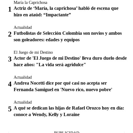
María la Caprichosa
Actriz de ‘María, la caprichosa’ habló de escena que
hizo en ataúd: “Impactante”
Actualidad
Futbolistas de Selección Colombia son novios y ambos
son goleadores: edades y equipos
El Juego de mi Destino
Actor de 'El Juego de mi Destino' lleva duro duelo desde
hace años: "La vida será agridulce"
Actualidad
Andrea Nocetti dice por qué casi no acepta ser
Fernanda Samiguel en 'Nuevo rico, nuevo pobre'
Actualidad
A qué se dedican las hijas de Rafael Orozco hoy en día:
conoce a Wendy, Kelly y Loraine