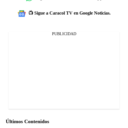
📺 Sigue a Caracol TV en Google Noticias.
PUBLICIDAD
Últimos Contenidos