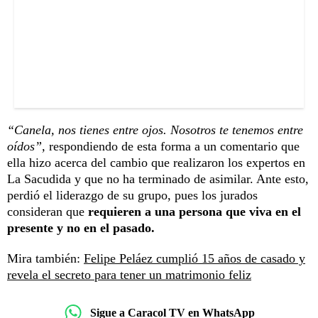
“Canela, nos tienes entre ojos. Nosotros te tenemos entre
oídos”,
respondiendo de esta forma a un comentario que
ella hizo acerca del cambio que realizaron los expertos en
La Sacudida y que no ha terminado de asimilar. Ante esto,
perdió el liderazgo de su grupo, pues los jurados
consideran que
requieren a una persona que viva en el
presente y no en el pasado.
Mira también:
Felipe Peláez cumplió 15 años de casado y
revela el secreto para tener un matrimonio feliz
Sigue a Caracol TV en WhatsApp