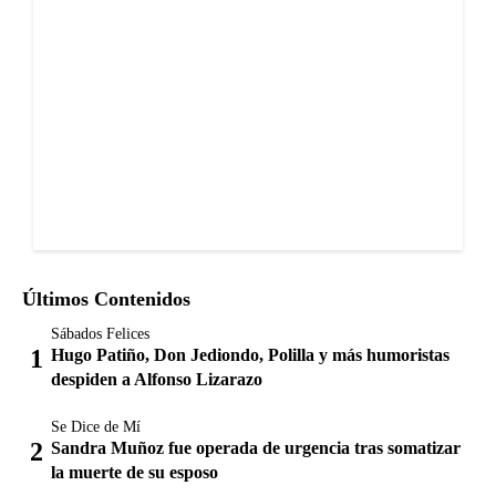
Últimos Contenidos
Sábados Felices
Hugo Patiño, Don Jediondo, Polilla y más humoristas
despiden a Alfonso Lizarazo
Se Dice de Mí
Sandra Muñoz fue operada de urgencia tras somatizar
la muerte de su esposo