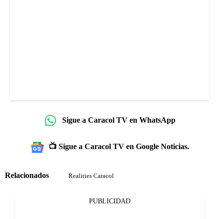
Sigue a Caracol TV en WhatsApp
📺 Sigue a Caracol TV en Google Noticias.
Relacionados
Realities Caracol
PUBLICIDAD