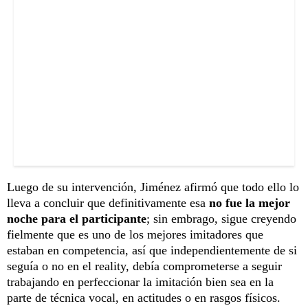
Luego de su intervención, Jiménez afirmó que todo ello lo
lleva a concluir que definitivamente esa
no fue la mejor
noche para el participante
; sin embrago, sigue creyendo
fielmente que es uno de los mejores imitadores que
estaban en competencia, así que independientemente de si
seguía o no en el reality, debía comprometerse a seguir
trabajando en perfeccionar la imitación bien sea en la
parte de técnica vocal, en actitudes o en rasgos físicos.