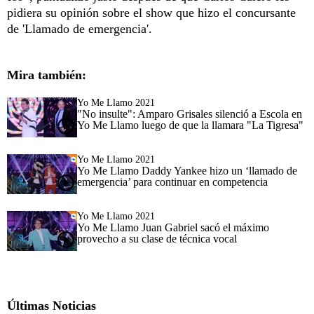
pidiera su opinión sobre el show que hizo el concursante
de 'Llamado de emergencia'.
Mira también:
Yo Me Llamo 2021
"No insulte": Amparo Grisales silenció a Escola en
Yo Me Llamo luego de que la llamara "La Tigresa"
Yo Me Llamo 2021
Yo Me Llamo Daddy Yankee hizo un ‘llamado de
emergencia’ para continuar en competencia
Yo Me Llamo 2021
Yo Me Llamo Juan Gabriel sacó el máximo
provecho a su clase de técnica vocal
Últimas Noticias