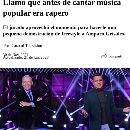
Llamo que antes de cantar música
popular era rapero
El jurado aprovechó el momento para hacerle una
pequeña demostración de freestyle a Amparo Grisales.
Por:
Caracol Televisión
30 de Nov, 2021
Compartir
Actualizado: 21 de jun, 2023