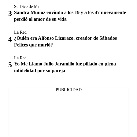
Se Dice de Mí
Sandra Muñoz enviudó a los 19 y a los 47 nuevamente
perdió al amor de su vida
La Red
¿Quién era Alfonso Lizarazo, creador de Sábados
Felices que murió?
La Red
Yo Me Llamo Julio Jaramillo fue pillado en plena
infidelidad por su pareja
PUBLICIDAD