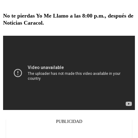
No te pierdas Yo Me Llamo a las 8:00 p.m., después de
Noticias Caracol.
PUBLICIDAD