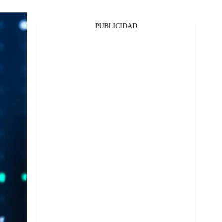
PUBLICIDAD
Facebook
Twitter
Whatsapp