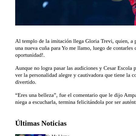
Al templo de la imitación llega Gloria Trevi, quien, a 
una nueva cuña para Yo me llamo, luego de contarles q
oportunidad!.
Aunque no logra pasar las audiciones y Cesar Escola p
ver la personalidad alegre y cautivadora que tiene la 
divertido.
“Eres una belleza”, fue el comentario que le dijo Ampar
niega a escucharla, termina felicitándola por ser autén
Últimas Noticias