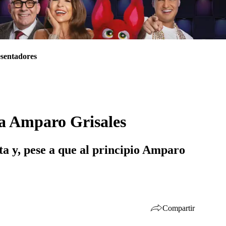
sentadores
 a Amparo Grisales
ta y, pese a que al principio Amparo
Compartir