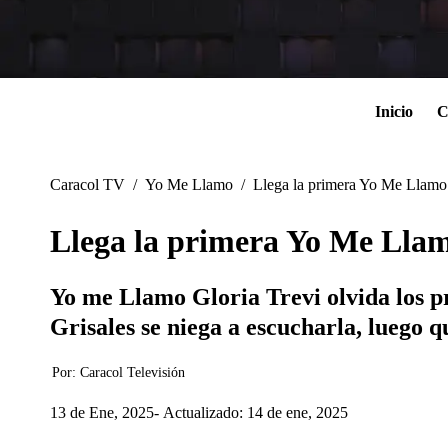
Inicio
C
Caracol TV
/
Yo Me Llamo
/
Llega la primera Yo Me Llamo 
Llega la primera Yo Me Llam
Yo me Llamo Gloria Trevi olvida los pr
Grisales se niega a escucharla, luego q
Por:
Caracol Televisión
13 de Ene, 2025
Actualizado: 14 de ene, 2025