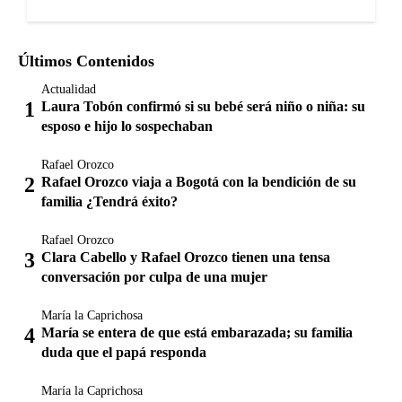
Últimos Contenidos
Actualidad
Laura Tobón confirmó si su bebé será niño o niña: su
esposo e hijo lo sospechaban
Rafael Orozco
Rafael Orozco viaja a Bogotá con la bendición de su
familia ¿Tendrá éxito?
Rafael Orozco
Clara Cabello y Rafael Orozco tienen una tensa
conversación por culpa de una mujer
María la Caprichosa
María se entera de que está embarazada; su familia
duda que el papá responda
María la Caprichosa