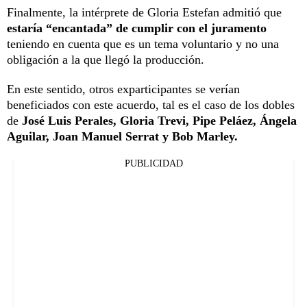
Finalmente, la intérprete de Gloria Estefan admitió que
estaría “encantada” de cumplir con el juramento
teniendo en cuenta que es un tema voluntario y no una
obligación a la que llegó la producción.
En este sentido, otros exparticipantes se verían
beneficiados con este acuerdo, tal es el caso de los dobles
de
José Luis Perales, Gloria Trevi, Pipe Peláez, Ángela
Aguilar, Joan Manuel Serrat y Bob Marley.
PUBLICIDAD