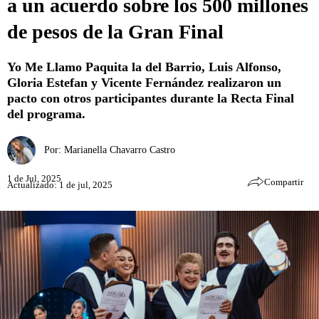
a un acuerdo sobre los 500 millones
de pesos de la Gran Final
Yo Me Llamo Paquita la del Barrio, Luis Alfonso,
Gloria Estefan y Vicente Fernández realizaron un
pacto con otros participantes durante la Recta Final
del programa.
Por:
Marianella Chavarro Castro
1 de Jul, 2025
Compartir
Actualizado: 1 de jul, 2025