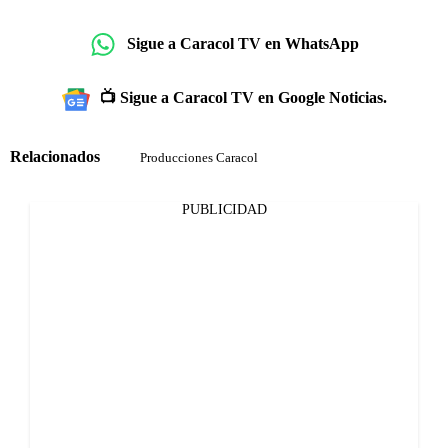
Sigue a Caracol TV en WhatsApp
📺 Sigue a Caracol TV en Google Noticias.
Relacionados
Producciones Caracol
PUBLICIDAD