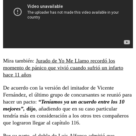
Mira también:
Jurado de Yo Me Llamo recordó los
momento de pánico que vivió cuando sufrió un infarto
hace 11 años
De acuerdo con la versión del imitador de Vicente
Fernández, el último grupo de concursantes se reunió para
hacer un pacto:
“Teníamos ya un acuerdo entre los 10
mejores”,
dijo
, añadiendo que en su caso particular
tendría más en consideración a los otros tres compañeros
que lograron llegar al capítulo 116.
Por su parte, el doble de Luis Alfonso admitió que