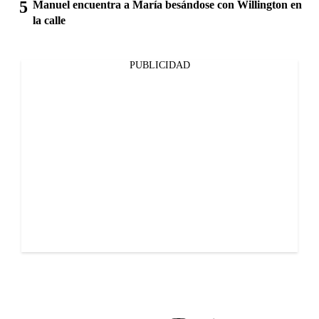
Manuel encuentra a María besándose con Willington en
la calle
PUBLICIDAD