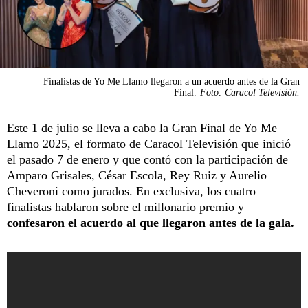
Finalistas de Yo Me Llamo llegaron a un acuerdo antes de la Gran
Final.
Foto: Caracol Televisión.
Este 1 de julio se lleva a cabo la Gran Final de Yo Me
Llamo 2025, el formato de Caracol Televisión que inició
el pasado 7 de enero y que contó con la participación de
Amparo Grisales, César Escola, Rey Ruiz y Aurelio
Cheveroni como jurados. En exclusiva, los cuatro
finalistas hablaron sobre el millonario premio y
confesaron el acuerdo al que llegaron antes de la gala.