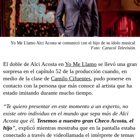
Yo Me Llamo Alci Acosta se comunicó con el hijo de su ídolo musical.
Foto: Caracol Televisión.
El doble de Alci Acosta en
Yo Me Llamo
se llevó una gran
sorpresa en el capítulo 52 de la producción cuando, en
medio de la clase de
Camilo Cifuentes
, pudo ponerse en
contacto con la persona que más conoce al artista que ha
estado imitando durante mucho tiempo.
“Te quiero presentar en este momento a un experto, no
existe otro individuo en el mundo que sepa más de Alci
Acosta que él.
Tenemos a nuestro gran Checo Acosta, el
hijo
”,
explicó mientras mostraba que en la pantalla estaba
conectado a través de videollamada el intérprete de temas