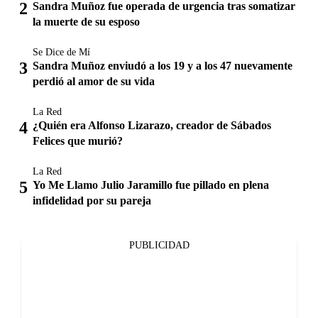
Sandra Muñoz fue operada de urgencia tras somatizar
la muerte de su esposo
Se Dice de Mí
Sandra Muñoz enviudó a los 19 y a los 47 nuevamente
perdió al amor de su vida
La Red
¿Quién era Alfonso Lizarazo, creador de Sábados
Felices que murió?
La Red
Yo Me Llamo Julio Jaramillo fue pillado en plena
infidelidad por su pareja
PUBLICIDAD