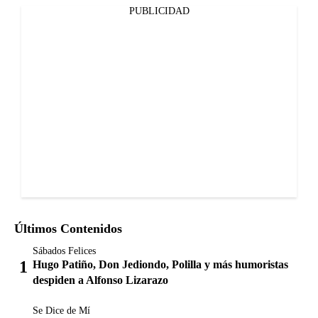
PUBLICIDAD
Últimos Contenidos
Sábados Felices
Hugo Patiño, Don Jediondo, Polilla y más humoristas
despiden a Alfonso Lizarazo
Se Dice de Mí