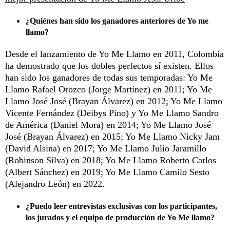
¿Quiénes han sido los ganadores anteriores de Yo me
llamo?
Desde el lanzamiento de Yo Me Llamo en 2011, Colombia
ha demostrado que los dobles perfectos sí existen. Ellos
han sido los ganadores de todas sus temporadas: Yo Me
Llamo Rafael Orozco (Jorge Martínez) en 2011; Yo Me
Llamo José José (Brayan Álvarez) en 2012; Yo Me Llamo
Vicente Fernández (Deibys Pino) y Yo Me Llamo Sandro
de América (Daniel Mora) en 2014; Yo Me Llamo José
José (Brayan Álvarez) en 2015; Yo Me Llamo Nicky Jam
(David Alsina) en 2017; Yo Me Llamo Julio Jaramillo
(Robinson Silva) en 2018; Yo Me Llamo Roberto Carlos
(Albert Sánchez) en 2019; Yo Me Llamo Camilo Sesto
(Alejandro León) en 2022.
¿Puedo leer entrevistas exclusivas con los participantes,
los jurados y el equipo de producción de Yo Me llamo?