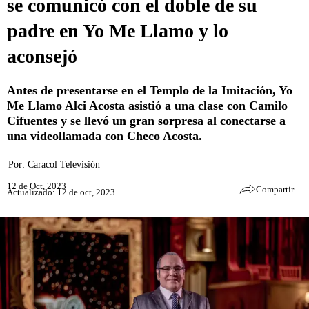
se comunicó con el doble de su
padre en Yo Me Llamo y lo
aconsejó
Antes de presentarse en el Templo de la Imitación, Yo
Me Llamo Alci Acosta asistió a una clase con Camilo
Cifuentes y se llevó un gran sorpresa al conectarse a
una videollamada con Checo Acosta.
Por:
Caracol Televisión
12 de Oct, 2023
Compartir
Actualizado: 12 de oct, 2023