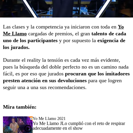
Las clases y la competencia ya iniciaron con toda en
Yo
Me Llamo
cargadas de premios, el gran
talento de cada
uno de los participantes
y por supuesto la
exigencia de
los jurados.
Durante el reality la tensión es cada vez más evidente,
pues la búsqueda del doble perfecto no es un camino nada
fácil, es por eso que jurados
procuran que los imitadores
presten atención en sus devoluciones
para que logren
seguir una a una sus recomendaciones.
Mira también:
Yo Me Llamo 2021
Yo Me Llamo JLo cumplió con el reto de respirar
adecuadamente en el show