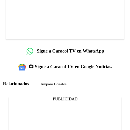
Sigue a Caracol TV en WhatsApp
📺 Sigue a Caracol TV en Google Noticias.
Relacionados
Amparo Grisales
PUBLICIDAD