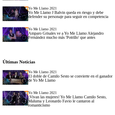
Yo Me Llamo 2021
Yo Me Llamo J Balvin queda en riesgo y debe
defender su personaje para seguir en competencia
Yo Me Llamo 2021
Amparo Grisales ve a Yo Me Llamo Alejandro
Fernández mucho más 'Potrillo' que antes
Últimas Noticias
Yo Me Llamo 2021
El doble de Camilo Sesto se convierte en el ganador
de Yo Me Llamo
Yo Me Llamo 2021
¡Vivan las mujeres! Yo Me Llamo Camilo Sesto,
Maluma y Leonardo Favio le cantaron al
romanticismo