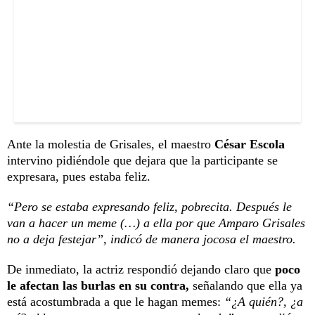
Ante la molestia de Grisales, el maestro
César Escola
intervino pidiéndole que dejara que la participante se
expresara, pues estaba feliz.
“Pero se estaba expresando feliz, pobrecita. Después le
van a hacer un meme (…) a ella por que Amparo Grisales
no a deja festejar”, indicó de manera jocosa el maestro.
De inmediato, la actriz respondió dejando claro que
poco
le afectan las burlas en su contra,
señalando que ella ya
está acostumbrada a que le hagan memes:
“¿A quién?, ¿a