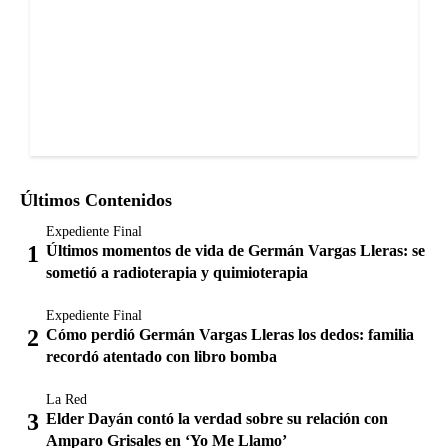
Últimos Contenidos
Expediente Final
Últimos momentos de vida de Germán Vargas Lleras: se
sometió a radioterapia y quimioterapia
Expediente Final
Cómo perdió Germán Vargas Lleras los dedos: familia
recordó atentado con libro bomba
La Red
Elder Dayán contó la verdad sobre su relación con
Amparo Grisales en ‘Yo Me Llamo’