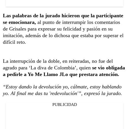
Las palabras de la jurado hicieron que la participante
se emocionara,
al punto de interrumpir los comentarios
de Grisales para expresar su felicidad y pasión en su
imitación, además de lo dichosa que estaba por superar el
difícil reto.
La interrupción de la doble, en reiteradas, no fue del
agrado para ‘La diva de Colombia’, quien
se vio obligada
a pedirle a Yo Me Llamo JLo que prestara atención.
“Estoy dando la devolución yo, cálmate, estoy hablando
yo. Al final me das tu 'redevolución'”, expresó la jurado.
PUBLICIDAD