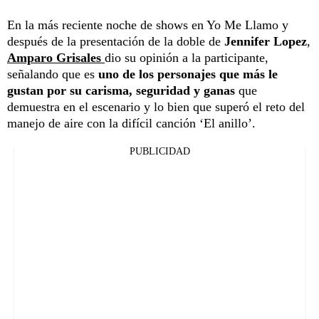
En la más reciente noche de shows en Yo Me Llamo y
después de la presentación de la doble de
Jennifer Lopez
,
Amparo Grisales
dio su opinión a la participante,
señalando que es
uno de los personajes que más le
gustan por su carisma, seguridad y ganas
que
demuestra en el escenario y lo bien que superó el reto del
manejo de aire con la difícil canción ‘El anillo’.
PUBLICIDAD