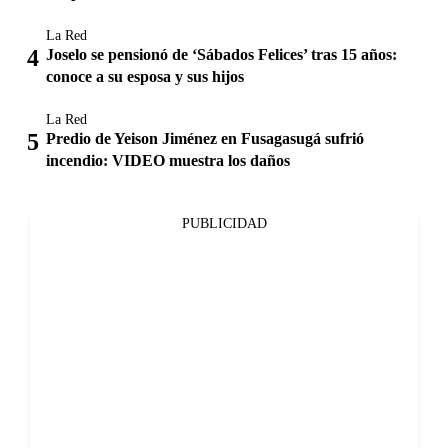
La Red
Joselo se pensionó de ‘Sábados Felices’ tras 15 años:
conoce a su esposa y sus hijos
La Red
Predio de Yeison Jiménez en Fusagasugá sufrió
incendio: VIDEO muestra los daños
PUBLICIDAD