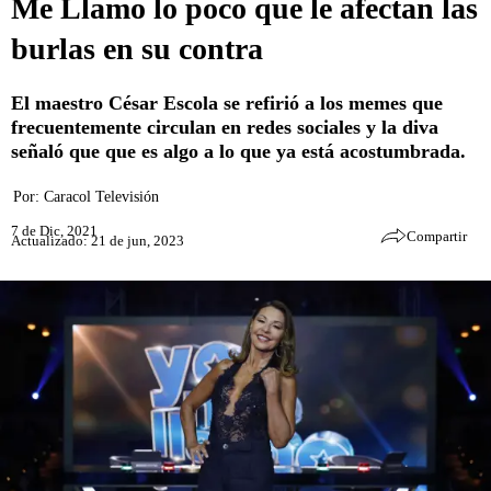
Me Llamo lo poco que le afectan las
burlas en su contra
El maestro César Escola se refirió a los memes que
frecuentemente circulan en redes sociales y la diva
señaló que que es algo a lo que ya está acostumbrada.
Por:
Caracol Televisión
7 de Dic, 2021
Compartir
Actualizado: 21 de jun, 2023