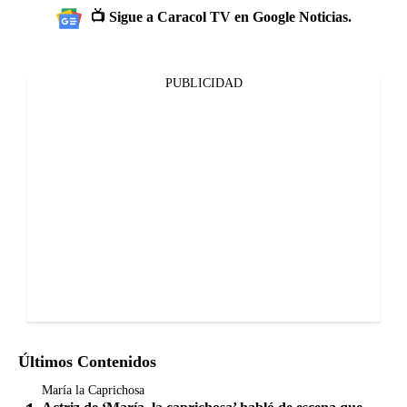
📺 Sigue a Caracol TV en Google Noticias.
PUBLICIDAD
Últimos Contenidos
María la Caprichosa