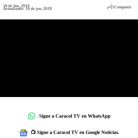
16 de Jun, 2019
Compartir
Actualizado: 16 de jun, 2019
Sigue a Caracol TV en WhatsApp
📺 Sigue a Caracol TV en Google Noticias.