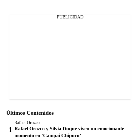
PUBLICIDAD
Últimos Contenidos
Rafael Orozco
Rafael Orozco y Silvia Duque viven un emocionante
momento en ‘Campai Chipuco’