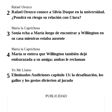
Rafael Orozco
Rafael Orozco conoce a Silvia Duque en la universidad.
¿Pondrá en riesgo su relación con Clara?
María la Caprichosa
Sonia echa a María luego de encontrar a Willington en
su casa mientras estaba ausente
María la Caprichosa
María se entera que Willington también dejó
embarazada a su amiga; ambas le reclaman
Yo Me Llamo
Eliminados Audiciones capítulo 13: la desafinación, los
gallos y los gestos divierten al jurado
PUBLICIDAD