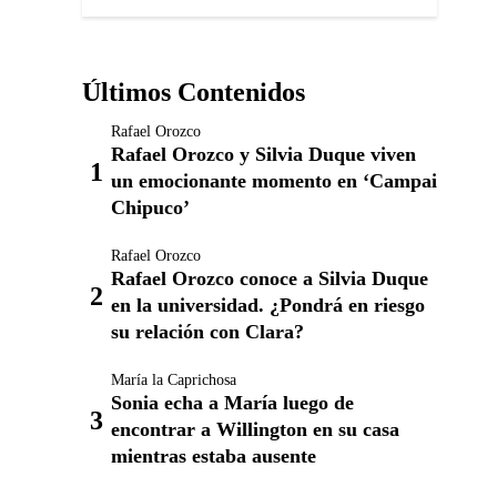
Últimos Contenidos
Rafael Orozco
Rafael Orozco y Silvia Duque viven
un emocionante momento en ‘Campai
Chipuco’
Rafael Orozco
Rafael Orozco conoce a Silvia Duque
en la universidad. ¿Pondrá en riesgo
su relación con Clara?
María la Caprichosa
Sonia echa a María luego de
encontrar a Willington en su casa
mientras estaba ausente