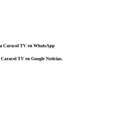
 a Caracol TV en WhatsApp
 Caracol TV en Google Noticias.