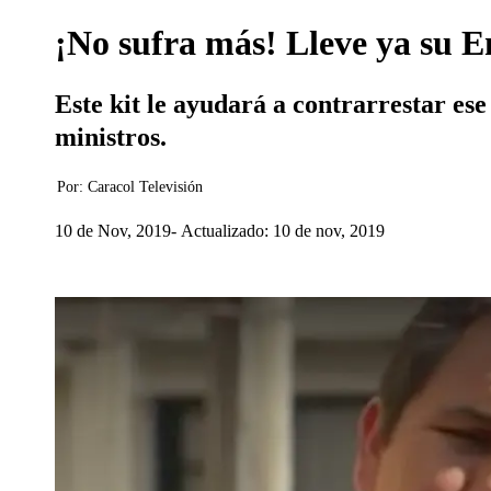
¡No sufra más! Lleve ya su E
Este kit le ayudará a contrarrestar ese
ministros.
Por:
Caracol Televisión
10 de Nov, 2019
Actualizado: 10 de nov, 2019