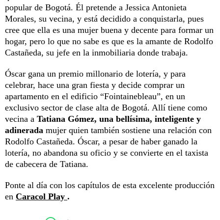
popular de Bogotá. Él pretende a Jessica Antonieta
Morales, su vecina, y está decidido a conquistarla, pues
cree que ella es una mujer buena y decente para formar un
hogar, pero lo que no sabe es que es la amante de Rodolfo
Castañeda, su jefe en la inmobiliaria donde trabaja.
Óscar gana un premio millonario de lotería, y para
celebrar, hace una gran fiesta y decide comprar un
apartamento en el edificio “Fointainebleau”, en un
exclusivo sector de clase alta de Bogotá. Allí tiene como
vecina a
Tatiana Gómez, una bellísima, inteligente y
adinerada
mujer quien también sostiene una relación con
Rodolfo Castañeda. Óscar, a pesar de haber ganado la
lotería, no abandona su oficio y se convierte en el taxista
de cabecera de Tatiana.
Ponte al día con los capítulos de esta excelente producción
en
Caracol Play
.