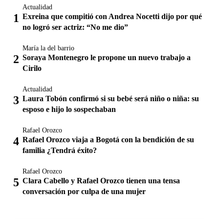
Actualidad
Exreina que compitió con Andrea Nocetti dijo por qué
no logró ser actriz: “No me dio”
María la del barrio
Soraya Montenegro le propone un nuevo trabajo a
Cirilo
Actualidad
Laura Tobón confirmó si su bebé será niño o niña: su
esposo e hijo lo sospechaban
Rafael Orozco
Rafael Orozco viaja a Bogotá con la bendición de su
familia ¿Tendrá éxito?
Rafael Orozco
Clara Cabello y Rafael Orozco tienen una tensa
conversación por culpa de una mujer