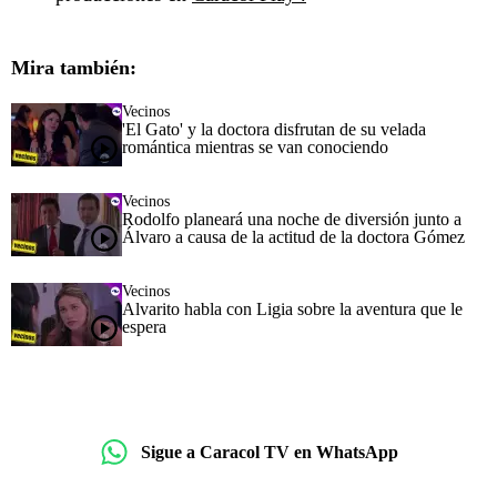
Mira también:
Vecinos
'El Gato' y la doctora disfrutan de su velada
romántica mientras se van conociendo
Vecinos
Rodolfo planeará una noche de diversión junto a
Álvaro a causa de la actitud de la doctora Gómez
Vecinos
Alvarito habla con Ligia sobre la aventura que le
espera
Sigue a Caracol TV en WhatsApp