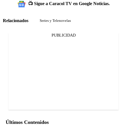
📺 Sigue a Caracol TV en Google Noticias.
Relacionados
Series y Telenovelas
PUBLICIDAD
Últimos Contenidos