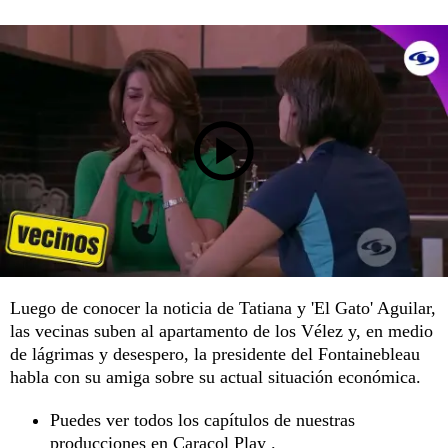
Luego de conocer la noticia de Tatiana y 'El Gato' Aguilar,
las vecinas suben al apartamento de los Vélez y, en medio
de lágrimas y desespero, la presidente del Fontainebleau
habla con su amiga sobre su actual situación económica.
Puedes ver todos los capítulos de nuestras
producciones en
Caracol Play .