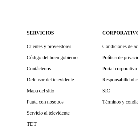
SERVICIOS
CORPORATIV
Clientes y proveedores
Condiciones de ac
Código del buen gobierno
Política de privac
Contáctenos
Portal corporativo
Defensor del televidente
Responsabilidad c
Mapa del sitio
SIC
Pauta con nosotros
Términos y condi
Servicio al televidente
TDT