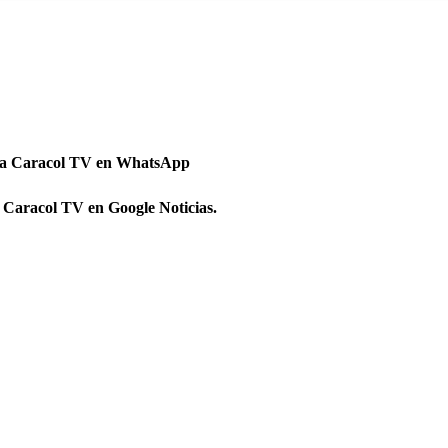
 a Caracol TV en WhatsApp
 Caracol TV en Google Noticias.