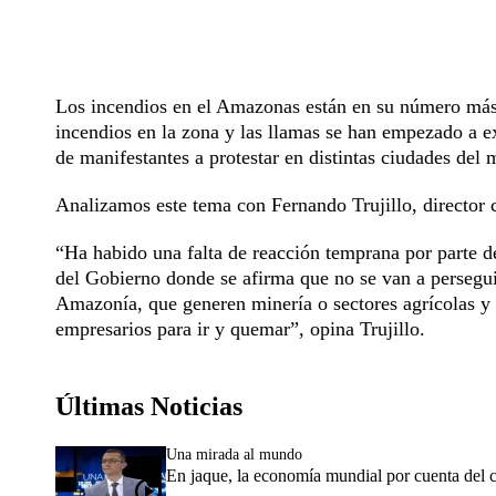
Los incendios en el Amazonas están en su número más a
incendios en la zona y las llamas se han empezado a e
de manifestantes a protestar en distintas ciudades del
Analizamos este tema con Fernando Trujillo, director 
“Ha habido una falta de reacción temprana por parte d
del Gobierno donde se afirma que no se van a persegui
Amazonía, que generen minería o sectores agrícolas y
empresarios para ir y quemar”, opina Trujillo.
Últimas Noticias
Una mirada al mundo
En jaque, la economía mundial por cuenta del 