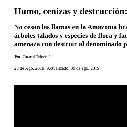
Humo, cenizas y destrucción:
No cesan las llamas en la Amazonía bra
árboles talados y especies de flora y 
amenaza con destruir al denominado 
Por:
Caracol Televisión
28 de Ago, 2019
Actualizado: 30 de ago, 2019