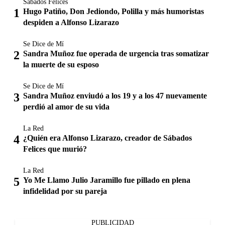
Sábados Felices
Hugo Patiño, Don Jediondo, Polilla y más humoristas
despiden a Alfonso Lizarazo
Se Dice de Mí
Sandra Muñoz fue operada de urgencia tras somatizar
la muerte de su esposo
Se Dice de Mí
Sandra Muñoz enviudó a los 19 y a los 47 nuevamente
perdió al amor de su vida
La Red
¿Quién era Alfonso Lizarazo, creador de Sábados
Felices que murió?
La Red
Yo Me Llamo Julio Jaramillo fue pillado en plena
infidelidad por su pareja
PUBLICIDAD