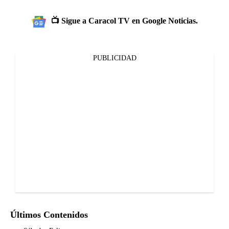
📺 Sigue a Caracol TV en Google Noticias.
PUBLICIDAD
Últimos Contenidos