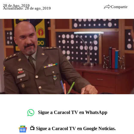
28 de Ago, 2019
Compartir
Actualizado: 28 de ago, 2019
Sigue a Caracol TV en WhatsApp
📺 Sigue a Caracol TV en Google Noticias.