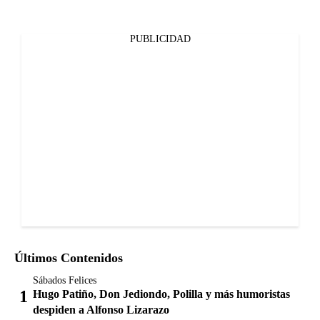
PUBLICIDAD
Últimos Contenidos
Sábados Felices
Hugo Patiño, Don Jediondo, Polilla y más humoristas
despiden a Alfonso Lizarazo