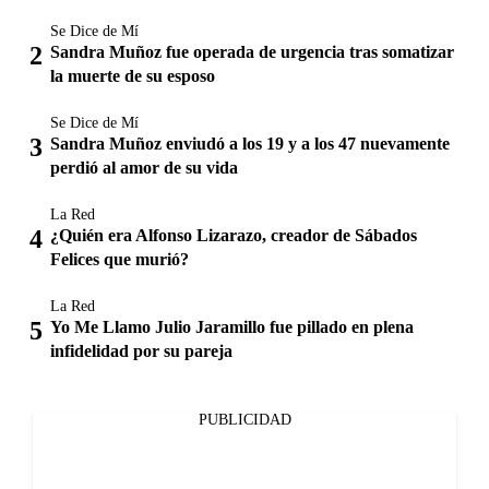
Se Dice de Mí
Sandra Muñoz fue operada de urgencia tras somatizar
la muerte de su esposo
Se Dice de Mí
Sandra Muñoz enviudó a los 19 y a los 47 nuevamente
perdió al amor de su vida
La Red
¿Quién era Alfonso Lizarazo, creador de Sábados
Felices que murió?
La Red
Yo Me Llamo Julio Jaramillo fue pillado en plena
infidelidad por su pareja
PUBLICIDAD