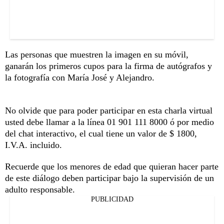
Las personas que muestren la imagen en su móvil,
ganarán los primeros cupos para la firma de autógrafos y
la fotografía con María José y Alejandro.
No olvide que para poder participar en esta charla virtual
usted debe llamar a la línea 01 901 111 8000 ó por medio
del chat interactivo, el cual tiene un valor de $ 1800,
I.V.A. incluido.
Recuerde que los menores de edad que quieran hacer parte
de este diálogo deben participar bajo la supervisión de un
adulto responsable.
PUBLICIDAD