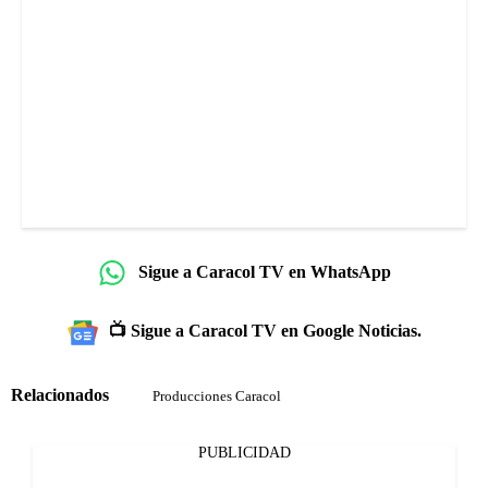
Sigue a Caracol TV en WhatsApp
📺 Sigue a Caracol TV en Google Noticias.
Relacionados
Producciones Caracol
PUBLICIDAD