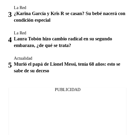
La Red
¿Karina García y Kris R se casan? Su bebé nacerá con
condición especial
La Red
Laura Tobón hizo cambio radical en su segundo
embarazo, ¿de qué se trata?
Actualidad
Murió el papá de Lionel Messi, tenía 68 años: esto se
sabe de su deceso
PUBLICIDAD