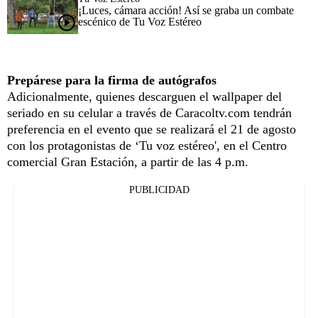
¡Luces, cámara acción! Así se graba un combate
escénico de Tu Voz Estéreo
Prepárese para la firma de autógrafos
Adicionalmente, quienes descarguen el wallpaper del
seriado en su celular a través de Caracoltv.com tendrán
preferencia en el evento que se realizará el 21 de agosto
con los protagonistas de ‘Tu voz estéreo', en el Centro
comercial Gran Estación, a partir de las 4 p.m.
PUBLICIDAD