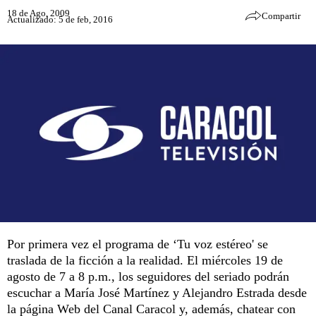
18 de Ago, 2009
Compartir
Actualizado: 5 de feb, 2016
Por primera vez el programa de ‘Tu voz estéreo' se
traslada de la ficción a la realidad. El miércoles 19 de
agosto de 7 a 8 p.m., los seguidores del seriado podrán
escuchar a María José Martínez y Alejandro Estrada desde
la página Web del Canal Caracol y, además, chatear con