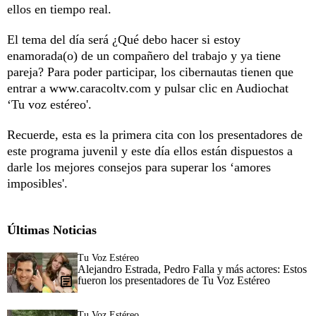
ellos en tiempo real.
El tema del día será ¿Qué debo hacer si estoy
enamorada(o) de un compañero del trabajo y ya tiene
pareja? Para poder participar, los cibernautas tienen que
entrar a www.caracoltv.com y pulsar clic en Audiochat
‘Tu voz estéreo'.
Recuerde, esta es la primera cita con los presentadores de
este programa juvenil y este día ellos están dispuestos a
darle los mejores consejos para superar los ‘amores
imposibles'.
Últimas Noticias
Tu Voz Estéreo
Alejandro Estrada, Pedro Falla y más actores: Estos
fueron los presentadores de Tu Voz Estéreo
Tu Voz Estéreo