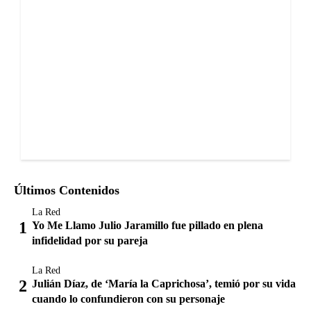
Últimos Contenidos
La Red
Yo Me Llamo Julio Jaramillo fue pillado en plena
infidelidad por su pareja
La Red
Julián Díaz, de ‘María la Caprichosa’, temió por su vida
cuando lo confundieron con su personaje