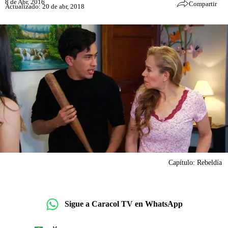
8 de Abr, 2016
Compartir
Actualizado: 20 de abr, 2018
Capítulo: Rebeldía
Sigue a Caracol TV en WhatsApp