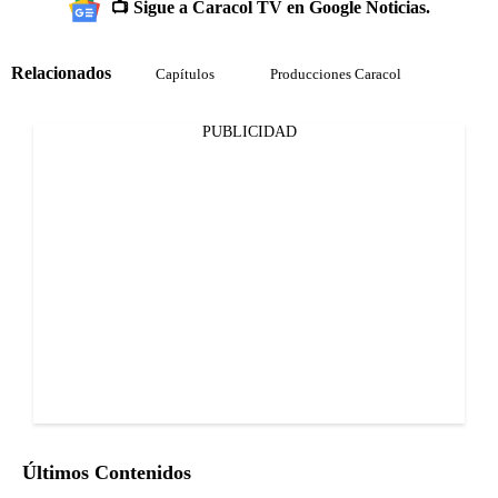
📺 Sigue a Caracol TV en Google Noticias.
Relacionados
Capítulos
Producciones Caracol
PUBLICIDAD
Últimos Contenidos