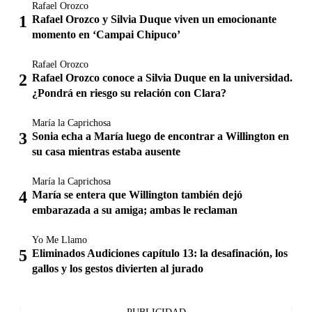
Rafael Orozco
Rafael Orozco y Silvia Duque viven un emocionante
momento en ‘Campai Chipuco’
Rafael Orozco
Rafael Orozco conoce a Silvia Duque en la universidad.
¿Pondrá en riesgo su relación con Clara?
María la Caprichosa
Sonia echa a María luego de encontrar a Willington en
su casa mientras estaba ausente
María la Caprichosa
María se entera que Willington también dejó
embarazada a su amiga; ambas le reclaman
Yo Me Llamo
Eliminados Audiciones capítulo 13: la desafinación, los
gallos y los gestos divierten al jurado