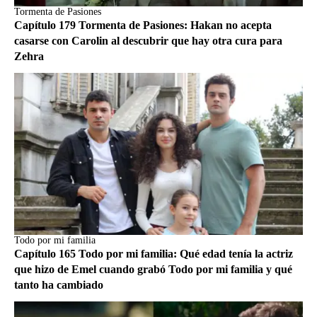
Tormenta de Pasiones
Capítulo 179 Tormenta de Pasiones: Hakan no acepta
casarse con Carolin al descubrir que hay otra cura para
Zehra
Todo por mi familia
Capítulo 165 Todo por mi familia: Qué edad tenía la actriz
que hizo de Emel cuando grabó Todo por mi familia y qué
tanto ha cambiado