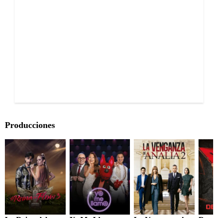
Producciones