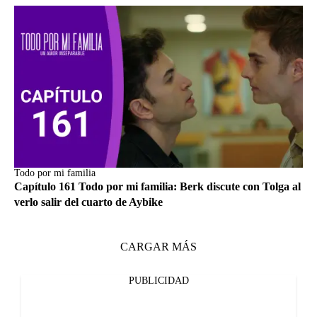
Todo por mi familia
Capítulo 161 Todo por mi familia: Berk discute con Tolga al
verlo salir del cuarto de Aybike
CARGAR MÁS
PUBLICIDAD