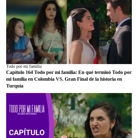
Todo por mi familia
Capítulo 164 Todo por mi familia: En qué terminó Todo por
mi familia en Colombia VS. Gran Final de la historia en
Turquía