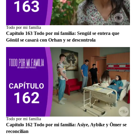
Todo por mi familia
Capítulo 163 Todo por mi familia: Sengül se entera que
Gönül se casará con Orhan y se descontrola
Todo por mi familia
Capítulo 162 Todo por mi familia: Asiye, Aybike y Ömer se
reconcilian