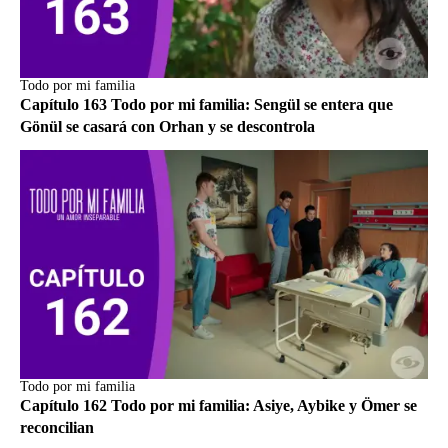
Todo por mi familia
Capítulo 163 Todo por mi familia: Sengül se entera que
Gönül se casará con Orhan y se descontrola
Todo por mi familia
Capítulo 162 Todo por mi familia: Asiye, Aybike y Ömer se
reconcilian