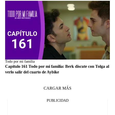
Todo por mi familia
Capítulo 161 Todo por mi familia: Berk discute con Tolga al
verlo salir del cuarto de Aybike
CARGAR MÁS
PUBLICIDAD