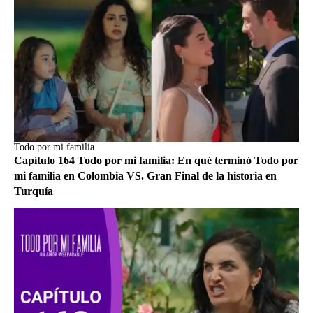
Todo por mi familia
Capítulo 164 Todo por mi familia: En qué terminó Todo por
mi familia en Colombia VS. Gran Final de la historia en
Turquía