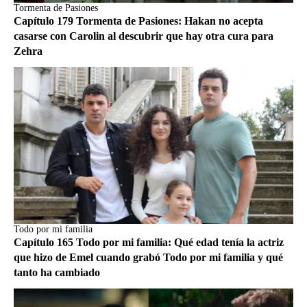
Tormenta de Pasiones
Capítulo 179 Tormenta de Pasiones: Hakan no acepta
casarse con Carolin al descubrir que hay otra cura para
Zehra
Todo por mi familia
Capítulo 165 Todo por mi familia: Qué edad tenía la actriz
que hizo de Emel cuando grabó Todo por mi familia y qué
tanto ha cambiado