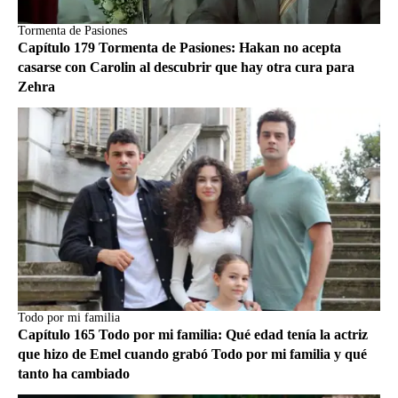
Tormenta de Pasiones
Capítulo 179 Tormenta de Pasiones: Hakan no acepta
casarse con Carolin al descubrir que hay otra cura para
Zehra
Todo por mi familia
Capítulo 165 Todo por mi familia: Qué edad tenía la actriz
que hizo de Emel cuando grabó Todo por mi familia y qué
tanto ha cambiado