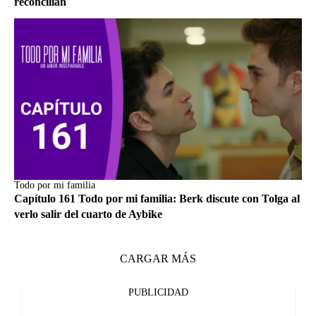
reconcilian
Todo por mi familia
Capítulo 161 Todo por mi familia: Berk discute con Tolga al
verlo salir del cuarto de Aybike
CARGAR MÁS
PUBLICIDAD