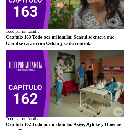
Todo por mi familia
Capítulo 163 Todo por mi familia: Sengül se entera que
Gönül se casará con Orhan y se descontrola
Todo por mi familia
Capítulo 162 Todo por mi familia: Asiye, Aybike y Ömer se