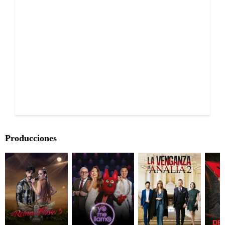
Producciones