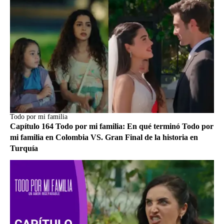
Todo por mi familia
Capítulo 164 Todo por mi familia: En qué terminó Todo por
mi familia en Colombia VS. Gran Final de la historia en
Turquía