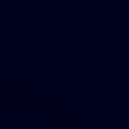
PUBLICIDAD
velas
Humor
afío'
YouTube Caracol Televisión
Capítulos