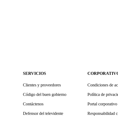
SERVICIOS
CORPORATIV
Clientes y proveedores
Condiciones de ac
Código del buen gobierno
Política de privac
Contáctenos
Portal corporativo
Defensor del televidente
Responsabilidad c