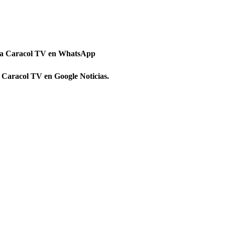
 a Caracol TV en WhatsApp
 Caracol TV en Google Noticias.