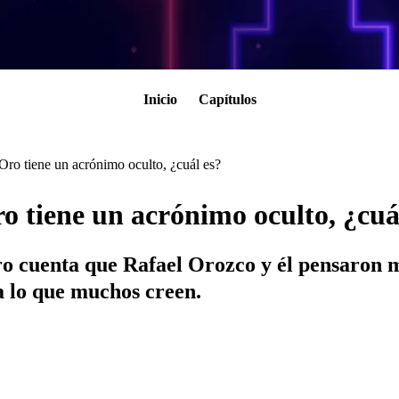
Inicio
Capítulos
ro tiene un acrónimo oculto, ¿cuál es?
 tiene un acrónimo oculto, ¿cuá
ro cuenta que Rafael Orozco y él pensaron 
a lo que muchos creen.