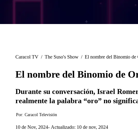
Caracol TV
/
The Suso's Show
/
El nombre del Binomio de O
El nombre del Binomio de Oro
Durante su conversación, Israel Rome
realmente la palabra “oro” no signific
Por:
Caracol Televisión
10 de Nov, 2024
Actualizado: 10 de nov, 2024