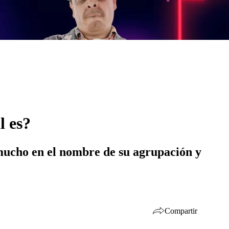
l es?
mucho en el nombre de su agrupación y
Compartir