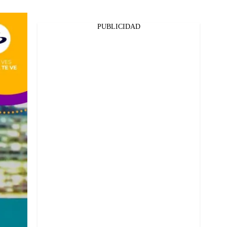
PUBLICIDAD
Facebook
Twitter
Whatsapp