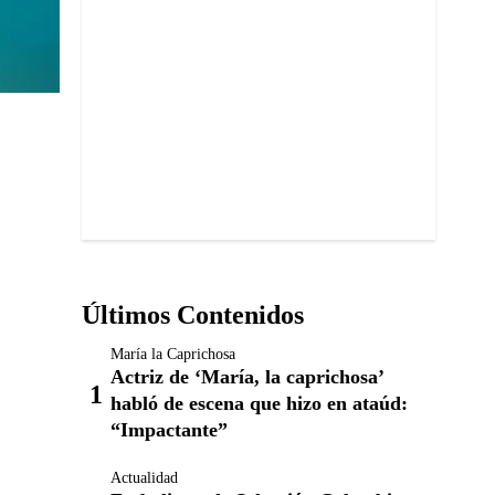
Últimos Contenidos
María la Caprichosa
Actriz de ‘María, la caprichosa’
habló de escena que hizo en ataúd:
“Impactante”
Actualidad